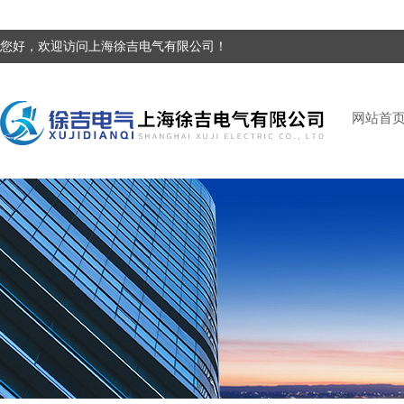
您好，欢迎访问上海徐吉电气有限公司！
网站首