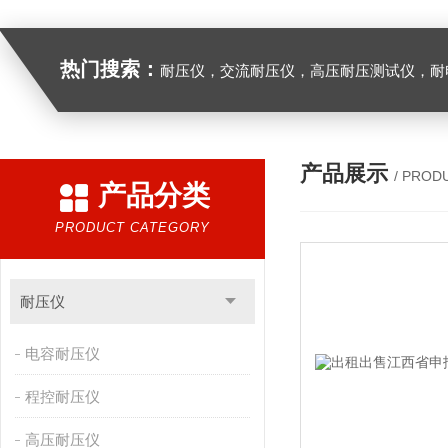
热门搜索：
耐压仪，交流耐压仪，高压耐压测试仪，耐
产品展示
/ PROD
产品分类
PRODUCT CATEGORY
耐压仪
电容耐压仪
程控耐压仪
高压耐压仪