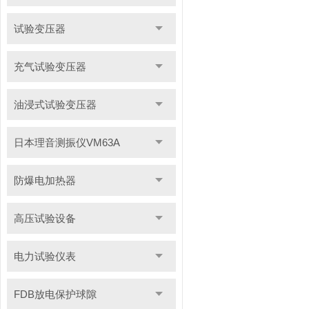
试验变压器
充气试验变压器
油浸式试验变压器
日本理音测振仪VM63A
防爆电加热器
高压试验设备
电力试验仪表
FDB放电保护球隙