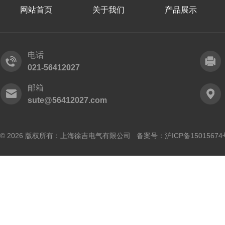
网站首页
关于我们
产品展示
电话
021-56412027
邮箱
sute@56412027.com
© 2026 版权所有：上海徐吉电气有限公司 备案号：
沪ICP备15015674