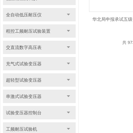
全自动低压耐压仪
华北局申报承试五级
程控工频耐压试验装置
共 9
交直流数字高压表
充气式试验变压器
超轻型试验变压器
串激式试验变压器
试验变压器控制台
工频耐压试验机