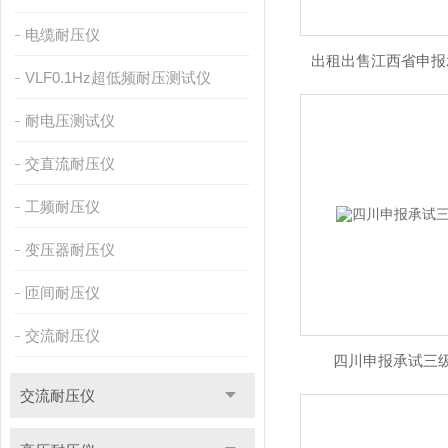
电缆耐压仪
出租出售江西省申报
VLF0.1Hz超低频耐压测试仪
耐电压测试仪
交直流耐压仪
工频耐压仪
变压器耐压仪
匝间耐压仪
交流耐压仪
四川申报承试三
交流耐压仪