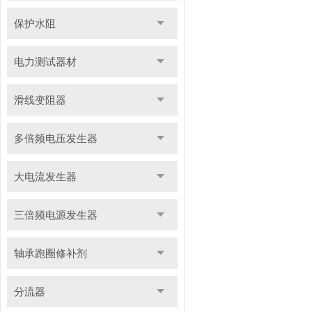
保护水阻
电力测试器材
滑线变阻器
多倍频电压发生器
大电流发生器
三倍频电源发生器
轴承跑圈修补剂
分流器