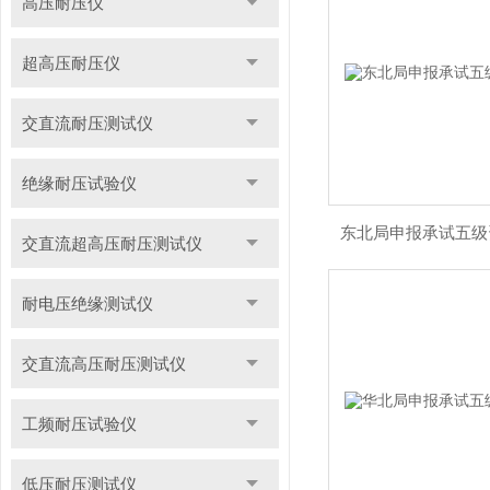
高压耐压仪
超高压耐压仪
交直流耐压测试仪
绝缘耐压试验仪
东北局申报承试五级
交直流超高压耐压测试仪
耐电压绝缘测试仪
交直流高压耐压测试仪
工频耐压试验仪
低压耐压测试仪