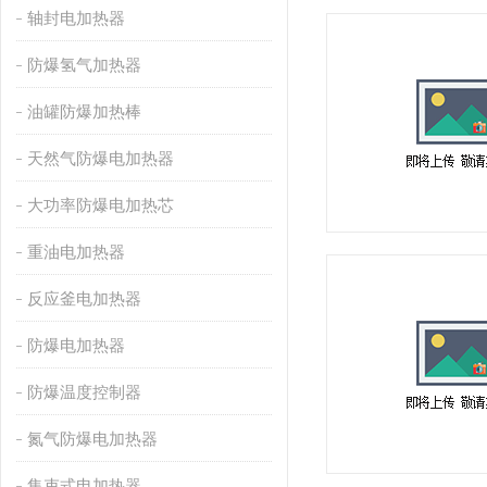
轴封电加热器
防爆氢气加热器
油罐防爆加热棒
天然气防爆电加热器
大功率防爆电加热芯
重油电加热器
反应釜电加热器
防爆电加热器
防爆温度控制器
氮气防爆电加热器
集束式电加热器