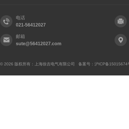
电话
021-56412027
邮箱
sute@56412027.com
© 2026 版权所有：上海徐吉电气有限公司 备案号：
沪ICP备15015674