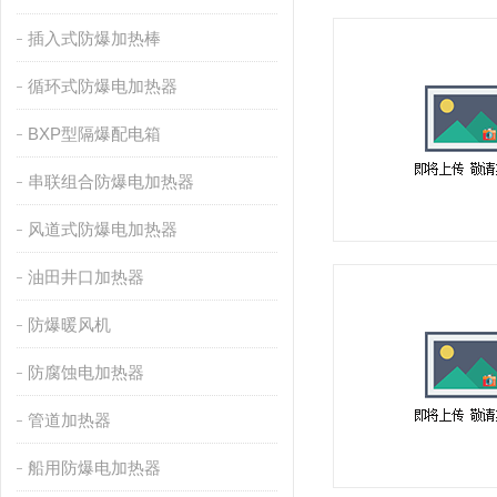
插入式防爆加热棒
循环式防爆电加热器
BXP型隔爆配电箱
串联组合防爆电加热器
风道式防爆电加热器
油田井口加热器
防爆暖风机
防腐蚀电加热器
管道加热器
船用防爆电加热器