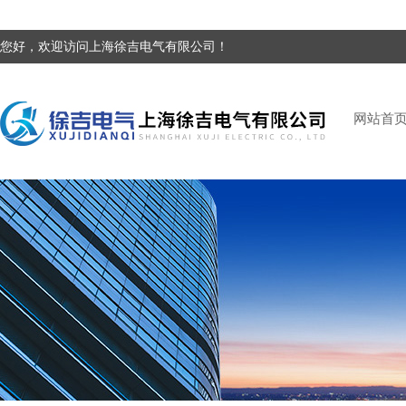
您好，欢迎访问上海徐吉电气有限公司！
网站首