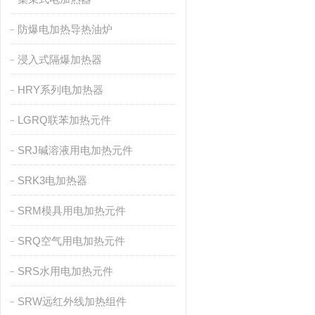
防爆电加热导热油炉
浸入式隔爆加热器
HRY系列电加热器
LGRQ联苯加热元件
SRJ碱溶液用电加热元件
SRK3电加热器
SRM模具用电加热元件
SRQ空气用电加热元件
SRS水用电加热元件
SRW远红外线加热组件