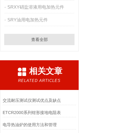
SRXY硝盐溶液用电加热元件
SRY油用电加热元件
查看全部
相关文章
RELATED ARTICLES
交流耐压测试仪测试优点及缺点
ETCR2000系列钳形接地电阻表
电导热油炉的使用方法和管理