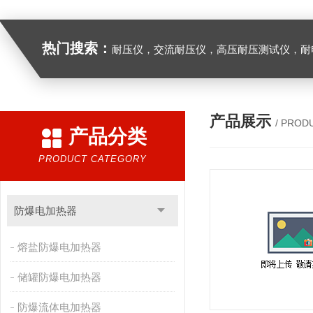
热门搜索：
耐压仪，交流耐压仪，高压耐压测试仪，耐
产品展示
/ PROD
产品分类
PRODUCT CATEGORY
防爆电加热器
熔盐防爆电加热器
储罐防爆电加热器
防爆流体电加热器