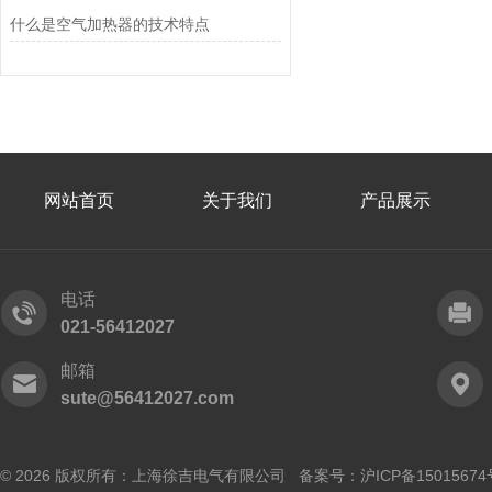
什么是空气加热器的技术特点
网站首页
关于我们
产品展示
电话
021-56412027
邮箱
sute@56412027.com
© 2026 版权所有：上海徐吉电气有限公司 备案号：
沪ICP备15015674