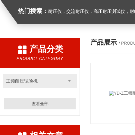
热门搜索：
耐压仪，交流耐压仪，高压耐压测试仪，耐
产品展示
/ PROD
产品分类
PRODUCT CATEGORY
工频耐压试验机
查看全部