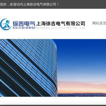
您好，欢迎访问上海徐吉电气有限公司！
网站首