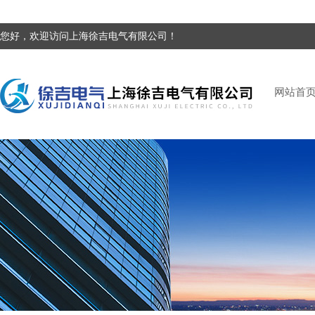
您好，欢迎访问上海徐吉电气有限公司！
网站首