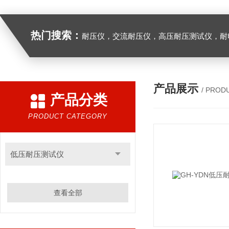
热门搜索：
耐压仪，交流耐压仪，高压耐压测试仪，耐
产品展示
/ PROD
产品分类
PRODUCT CATEGORY
低压耐压测试仪
查看全部