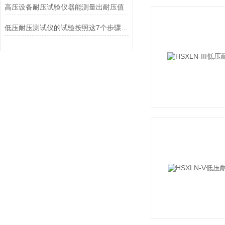
高压设备耐压试验仪器能测量出耐压值
低压耐压测试仪的试验按照这7个步骤准没错！