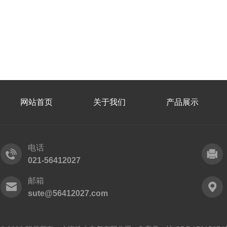
网站首页
关于我们
产品展示
电话
021-56412027
邮箱
sute@56412027.com