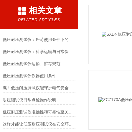
相关文章
RELATED ARTICLES
低压耐压测试仪：严苛使用条件下的可靠解决方案
低压耐压测试仪：科学运输与日常保养指南
低压耐压测试仪运输、贮存规范
低压耐压测试仪仪器使用条件
瞧！低压耐压测试仪能守护电气安全
耐压测试仪日常点检操作说明
低压耐压测试仪准确性和可靠性至关重要
这样才能让低压耐压测试仪在安全环境中工作