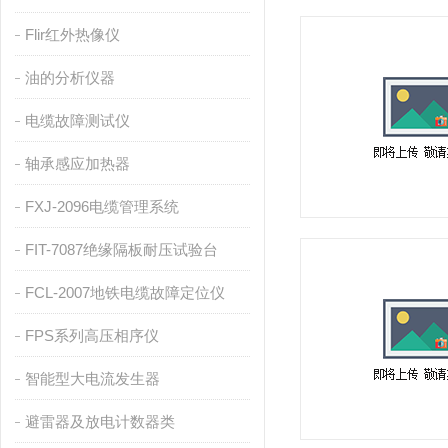
Flir红外热像仪
油的分析仪器
电缆故障测试仪
轴承感应加热器
FXJ-2096电缆管理系统
FIT-7087绝缘隔板耐压试验台
FCL-2007地铁电缆故障定位仪
FPS系列高压相序仪
智能型大电流发生器
避雷器及放电计数器类