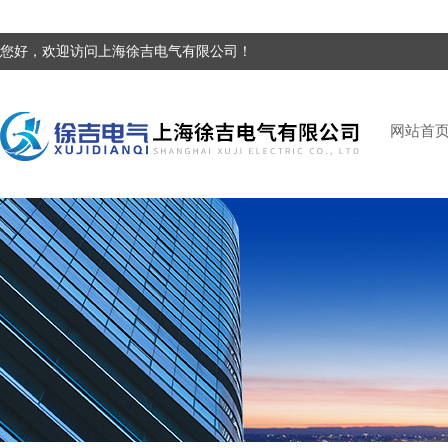
您好，欢迎访问上海徐吉电气有限公司！
网站首