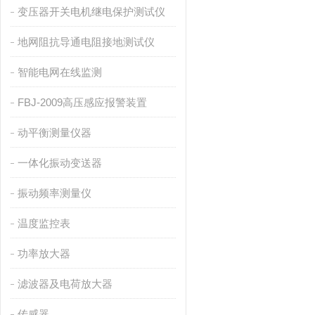
变压器开关电机继电保护测试仪
地网阻抗导通电阻接地测试仪
智能电网在线监测
FBJ-2009高压感应报警装置
动平衡测量仪器
一体化振动变送器
振动频率测量仪
温度监控表
功率放大器
滤波器及电荷放大器
传感器