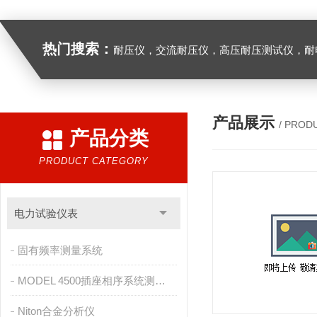
热门搜索：
耐压仪，交流耐压仪，高压耐压测试仪，耐
产品展示
/ PROD
产品分类
PRODUCT CATEGORY
电力试验仪表
固有频率测量系统
MODEL 4500插座相序系统测试仪
Niton合金分析仪