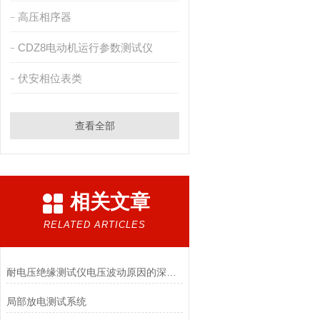
高压相序器
CDZ8电动机运行参数测试仪
伏安相位表类
查看全部
相关文章
RELATED ARTICLES
耐电压绝缘测试仪电压波动原因的深入探讨
局部放电测试系统