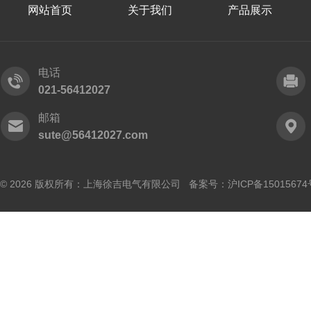
网站首页
关于我们
产品展示
电话
021-56412027
邮箱
sute@56412027.com
© 2026 版权所有：上海徐吉电气有限公司 备案号：
沪ICP备15015674