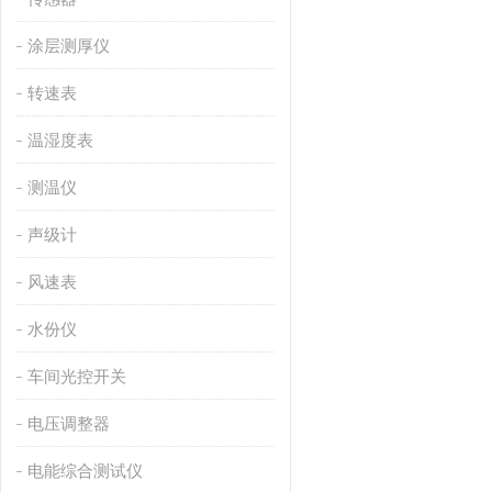
涂层测厚仪
转速表
温湿度表
测温仪
声级计
风速表
水份仪
车间光控开关
电压调整器
电能综合测试仪