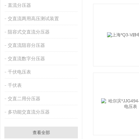
直流分压器
交直流两用高压测试装置
阻容式交直流分压器
交直流阻容分压器
交直流数字分压器
千伏电压表
千伏表
交直二用分压器
多功能交直流分压器
查看全部