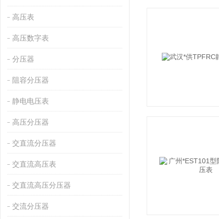
高压表
高压数字表
分压器
阻容分压器
静电电压表
高压分压器
交直流分压器
交直流高压表
交直流高压分压器
交流分压器