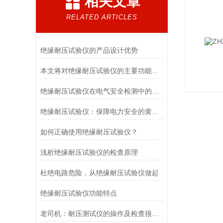
相关文章
RELATED ARTICLES
绝缘耐压试验仪的产品设计优势
本文将对绝缘耐压试验仪的主要功能进行解读
绝缘耐压试验仪在电气安全检测中的核心作用
绝缘耐压试验仪：保障电力安全的黄金护卫
如何正确使用绝缘耐压试验仪？
浅析绝缘耐压试验仪的检查原理
杜绝电路危险，从绝缘耐压试验仪做起
绝缘耐压试验仪功能特点
老司机：耐压测试仪的操作及检查很重要，你得学会！