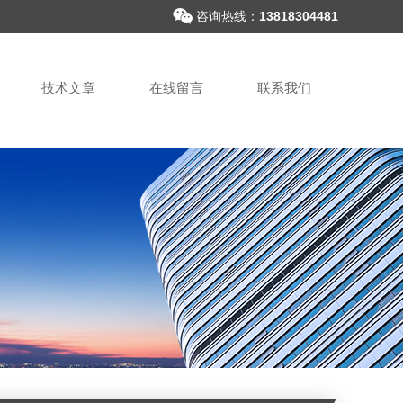
咨询热线：
13818304481
技术文章
在线留言
联系我们