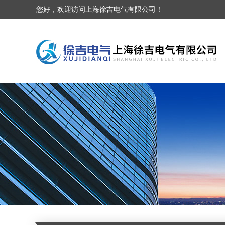
您好，欢迎访问上海徐吉电气有限公司！