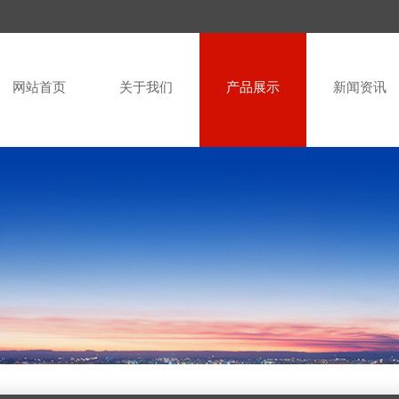
网站首页
关于我们
产品展示
新闻资讯