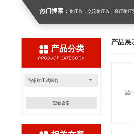
热门搜索：
耐压仪，交流耐压仪，高压耐压
产品展
产品分类
PRODUCT CATEGORY
绝缘耐压试验仪
查看全部