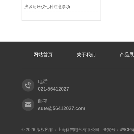
浅谈耐压仪七种注意事项
网站首页
关于我们
产品展
电话
021-56412027
邮箱
sute@56412027.com
© 2026 版权所有：上海徐吉电气有限公司 备案号：
沪ICP备