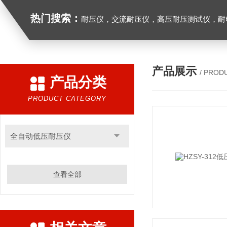
热门搜索：
耐压仪，交流耐压仪，高压耐压测试仪，耐
产品展示
/ PROD
产品分类
PRODUCT CATEGORY
全自动低压耐压仪
查看全部