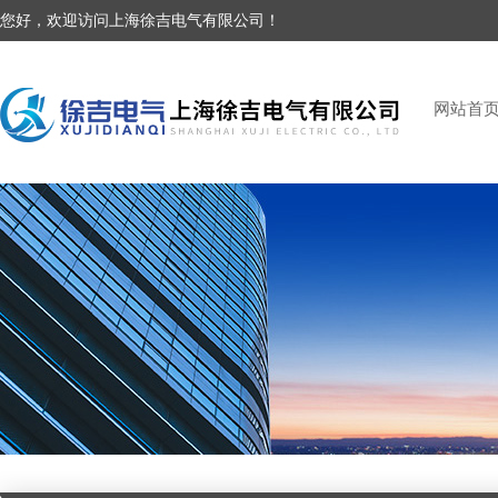
您好，欢迎访问上海徐吉电气有限公司！
网站首