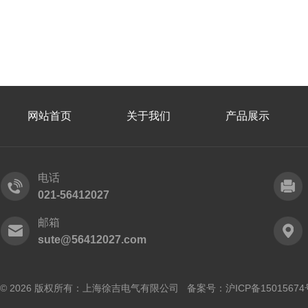
网站首页
关于我们
产品展示
电话
021-56412027
邮箱
sute@56412027.com
© 2026 版权所有：上海徐吉电气有限公司 备案号：
沪ICP备15015674