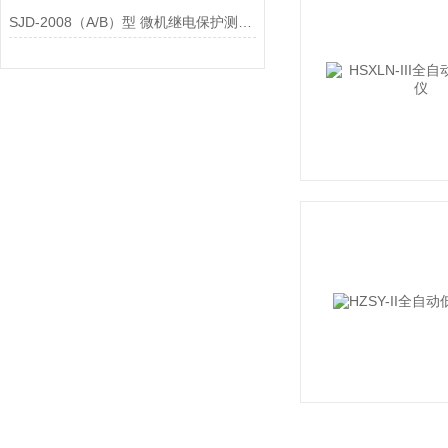
SJD-2008（A/B）型 微机继电保护测试仪