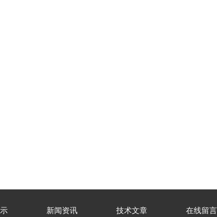
示
新闻资讯
技术文章
在线留言