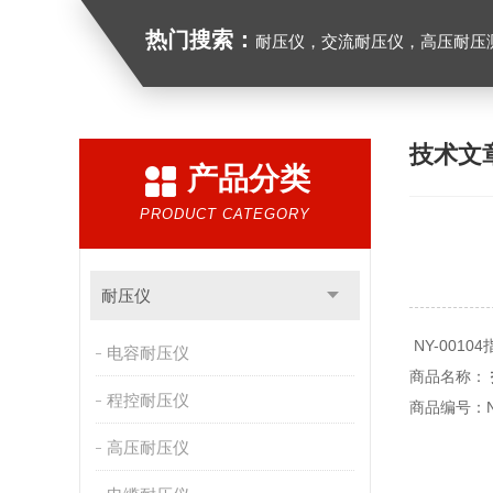
热门搜索：
耐压仪，交流耐压仪，高压耐压
技术文
产品分类
PRODUCT CATEGORY
耐压仪
NY-0010
电容耐压仪
商品名称：
程控耐压仪
商品编号：NY
高压耐压仪