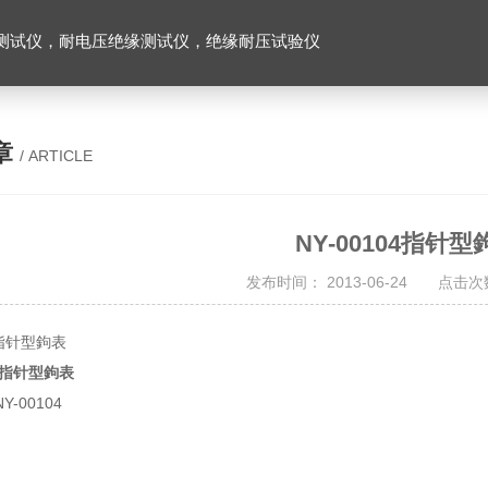
测试仪，耐电压绝缘测试仪，绝缘耐压试验仪
章
/ ARTICLE
NY-00104指针型
发布时间： 2013-06-24 点击次数
4指针型鉤表
指针型鉤表
-00104