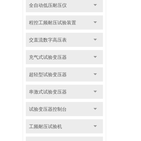
全自动低压耐压仪
程控工频耐压试验装置
交直流数字高压表
充气式试验变压器
超轻型试验变压器
串激式试验变压器
试验变压器控制台
工频耐压试验机