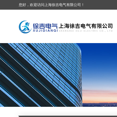
您好，欢迎访问上海徐吉电气有限公司！