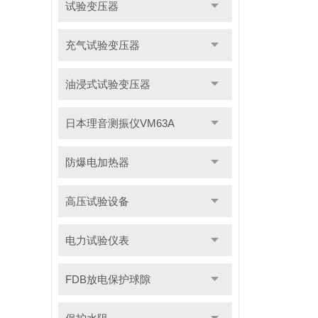
试验变压器
充气试验变压器
油浸式试验变压器
日本理音测振仪VM63A
防爆电加热器
高压试验设备
电力试验仪表
FDB放电保护球隙