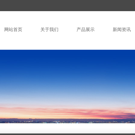
网站首页
关于我们
产品展示
新闻资讯