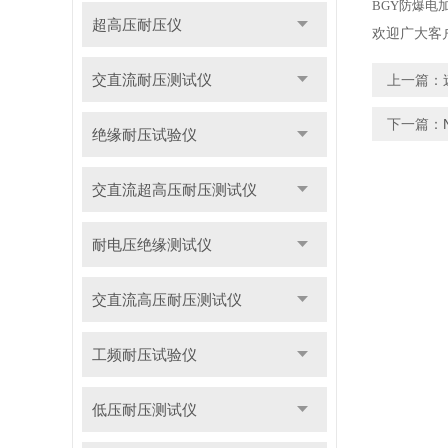
BGY
防爆电
超高压耐压仪
欢迎广大客
交直流耐压测试仪
上一篇：
下一篇：
绝缘耐压试验仪
交直流超高压耐压测试仪
耐电压绝缘测试仪
交直流高压耐压测试仪
工频耐压试验仪
低压耐压测试仪