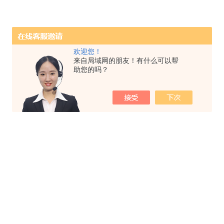
欢迎您！
来自局域网的朋友！有什么可以帮
助您的吗？