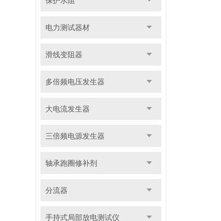
保护水阻
电力测试器材
滑线变阻器
多倍频电压发生器
大电流发生器
三倍频电源发生器
轴承跑圈修补剂
分流器
手持式局部放电测试仪