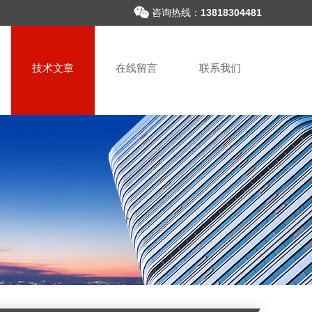
咨询热线：
13818304481
技术文章
在线留言
联系我们