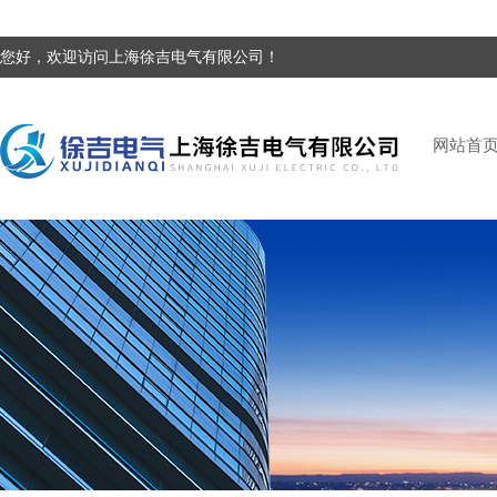
您好，欢迎访问上海徐吉电气有限公司！
网站首