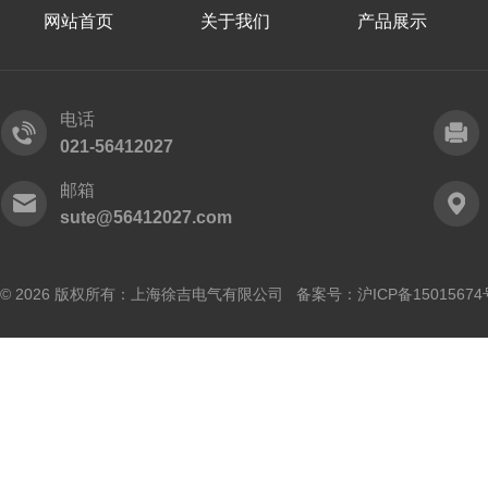
网站首页
关于我们
产品展示
电话
021-56412027
邮箱
sute@56412027.com
© 2026 版权所有：上海徐吉电气有限公司 备案号：
沪ICP备15015674