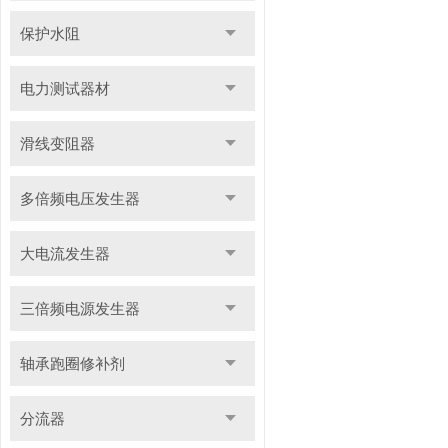
保护水阻
电力测试器材
滑线变阻器
多倍频电压发生器
大电流发生器
三倍频电源发生器
轴承跑圈修补剂
分流器