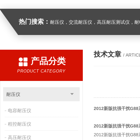
热门搜索：
耐压仪，交流耐压仪，高压耐压测试仪，耐
技术文章
/ ARTIC
产品分类
PRODUCT CATEGORY
耐压仪
2012新版抗强干扰G8
电容耐压仪
程控耐压仪
2012新版抗强干扰G8
2012新版抗强干扰G8
高压耐压仪