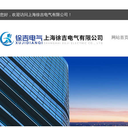
您好，欢迎访问上海徐吉电气有限公司！
网站首