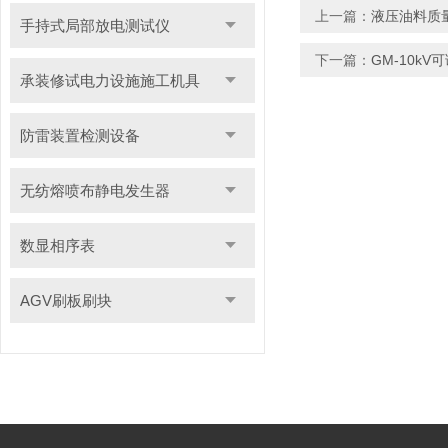
上一篇：
液压油料质
手持式局部放电测试仪
下一篇：
GM-10k
承装修试电力设施施工机具
防雷装置检测设备
无纺熔喷布静电发生器
数显相序表
AGV刷板刷块