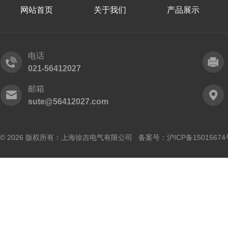
网站首页
关于我们
产品展示
电话
021-56412027
邮箱
sute@56412027.com
© 2026 版权所有：上海徐吉电气有限公司 备案号：
沪ICP备15015674