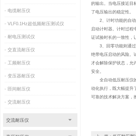
的输出。当电压接近目
电缆耐压仪
了电压输出的稳定性。
2、计时功能的自动化
VLF0.1Hz超低频耐压测试仪
启动计时器。计时过程
耐电压测试仪
证试验时长的一致性，
3、回零功能则通过多
交直流耐压仪
绝带电压启动的风险。
工频耐压仪
才会解除保护状态，允
安全。
变压器耐压仪
全自动低压耐压仪的一
动化执行，既大幅提升
匝间耐压仪
可靠的技术解决方案，
交流耐压仪
交流耐压仪