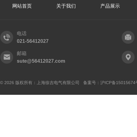
网站首页
关于我们
产品展示
电话
021-56412027
邮箱
sute@56412027.com
© 2026 版权所有：上海徐吉电气有限公司 备案号：
沪ICP备15015674