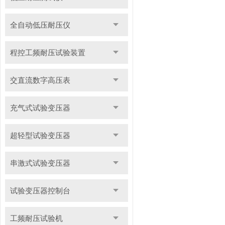
全自动低压耐压仪
程控工频耐压试验装置
交直流数字高压表
充气式试验变压器
超轻型试验变压器
串激式试验变压器
试验变压器控制台
工频耐压试验机