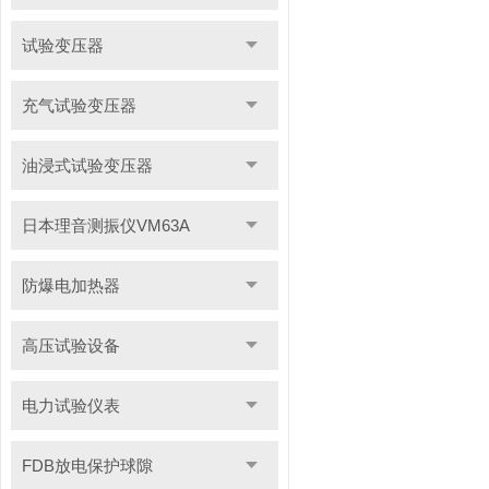
试验变压器
充气试验变压器
油浸式试验变压器
日本理音测振仪VM63A
防爆电加热器
高压试验设备
电力试验仪表
FDB放电保护球隙