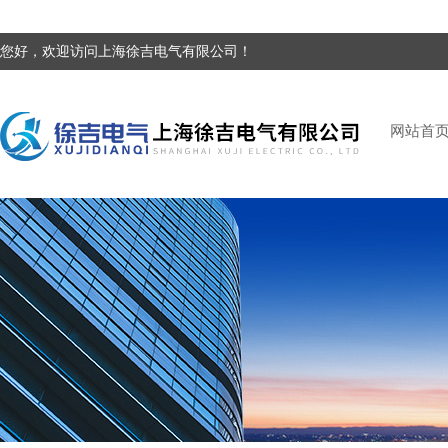
您好，欢迎访问上海徐吉电气有限公司！
网站首