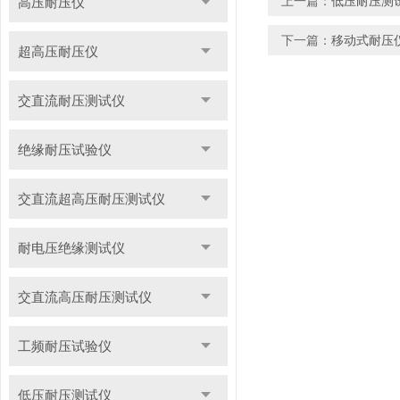
上一篇：
低压耐压测
高压耐压仪
下一篇：
移动式耐压
超高压耐压仪
交直流耐压测试仪
绝缘耐压试验仪
交直流超高压耐压测试仪
耐电压绝缘测试仪
交直流高压耐压测试仪
工频耐压试验仪
低压耐压测试仪