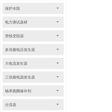
保护水阻
电力测试器材
滑线变阻器
多倍频电压发生器
大电流发生器
三倍频电源发生器
轴承跑圈修补剂
分流器