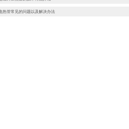
电热管常见的问题以及解决办法