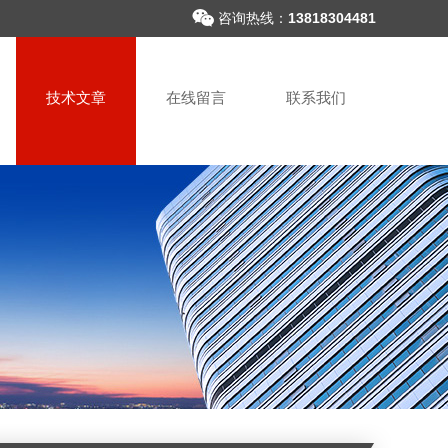
咨询热线：
13818304481
技术文章
在线留言
联系我们