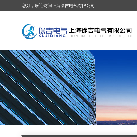
您好，欢迎访问上海徐吉电气有限公司！