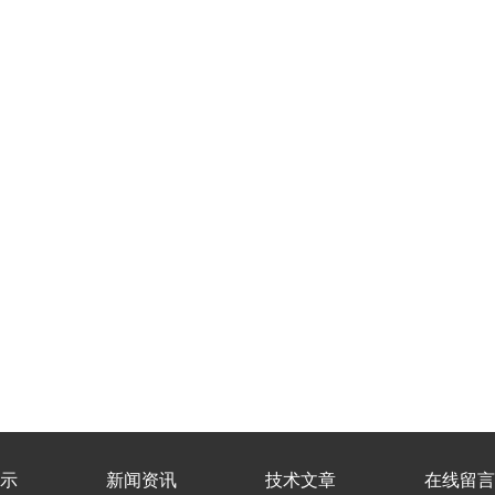
示
新闻资讯
技术文章
在线留言