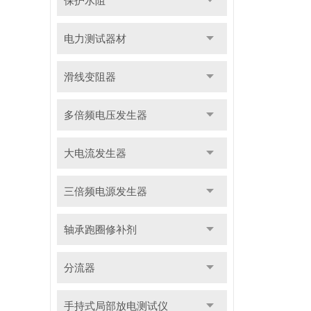
保护水阻
电力测试器材
滑线变阻器
多倍频电压发生器
大电流发生器
三倍频电源发生器
轴承跑圈修补剂
分流器
手持式局部放电测试仪