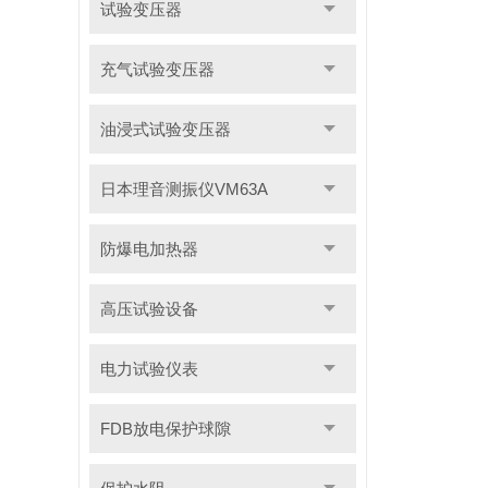
试验变压器
充气试验变压器
油浸式试验变压器
日本理音测振仪VM63A
防爆电加热器
高压试验设备
电力试验仪表
FDB放电保护球隙