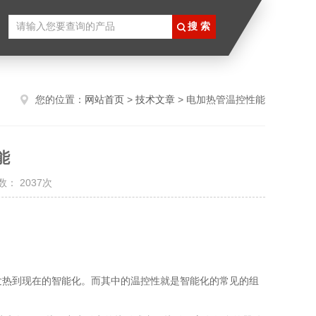
您的位置：
网站首页
>
技术文章
> 电加热管温控性能
能
： 2037次
发热到现在的智能化。而其中的温控性就是智能化的常见的组