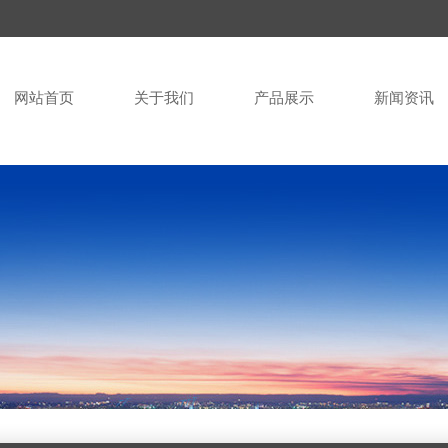
网站首页
关于我们
产品展示
新闻资讯