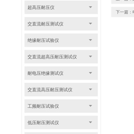
超高压耐压仪
下一篇：
交直流耐压测试仪
绝缘耐压试验仪
交直流超高压耐压测试仪
耐电压绝缘测试仪
交直流高压耐压测试仪
工频耐压试验仪
低压耐压测试仪