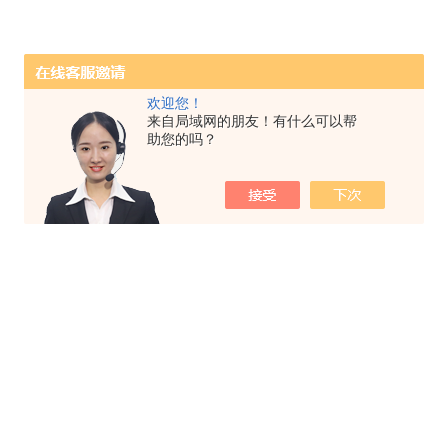
欢迎您！
来自局域网的朋友！有什么可以帮
助您的吗？