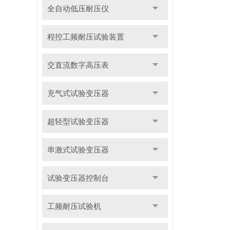
全自动低压耐压仪
程控工频耐压试验装置
交直流数字高压表
充气式试验变压器
超轻型试验变压器
串激式试验变压器
试验变压器控制台
工频耐压试验机