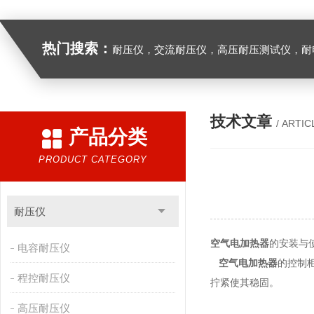
热门搜索：
耐压仪，交流耐压仪，高压耐压测试仪，耐
技术文章
/ ARTIC
产品分类
PRODUCT CATEGORY
耐压仪
空气电加热器
的安装与
电容耐压仪
空气电加热器
的控制
程控耐压仪
拧紧使其稳固。
高压耐压仪