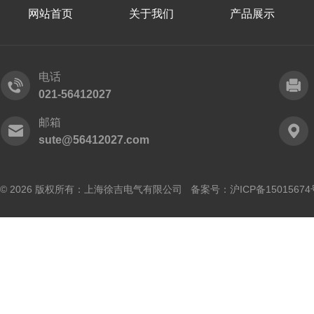
网站首页
关于我们
产品展示
电话
021-56412027
邮箱
sute@56412027.com
© 2026 版权所有：上海徐吉电气有限公司 备案号：
沪ICP备15015674