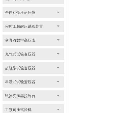
全自动低压耐压仪
程控工频耐压试验装置
交直流数字高压表
充气式试验变压器
超轻型试验变压器
串激式试验变压器
试验变压器控制台
工频耐压试验机