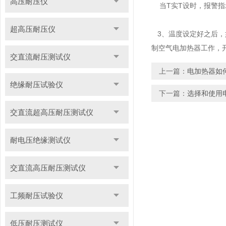
高压耐压仪
当T实
T设时，报警指
超高压耐压仪
3、温度设定好之后，如
制空气电加热器工作，
交直流耐压测试仪
上一篇：
电加热器如
绝缘耐压试验仪
下一篇：
选择和使用
交直流超高压耐压测试仪
耐电压绝缘测试仪
交直流高压耐压测试仪
工频耐压试验仪
低压耐压测试仪