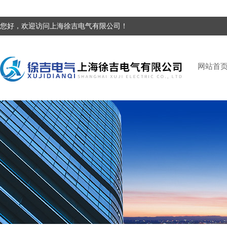
您好，欢迎访问上海徐吉电气有限公司！
网站首