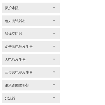
保护水阻
电力测试器材
滑线变阻器
多倍频电压发生器
大电流发生器
三倍频电源发生器
轴承跑圈修补剂
分流器