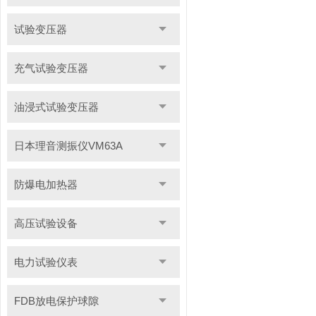
试验变压器
充气试验变压器
油浸式试验变压器
日本理音测振仪VM63A
防爆电加热器
高压试验设备
电力试验仪表
FDB放电保护球隙