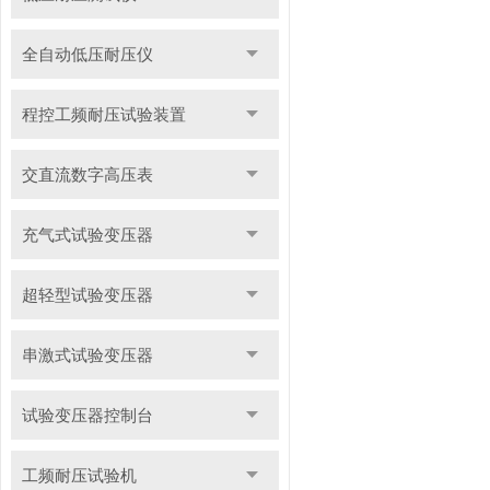
全自动低压耐压仪
程控工频耐压试验装置
交直流数字高压表
充气式试验变压器
超轻型试验变压器
串激式试验变压器
试验变压器控制台
工频耐压试验机