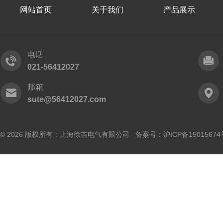
网站首页
关于我们
产品展示
电话
021-56412027
邮箱
sute@56412027.com
© 2026 版权所有：上海徐吉电气有限公司 备案号：
沪ICP备15015674