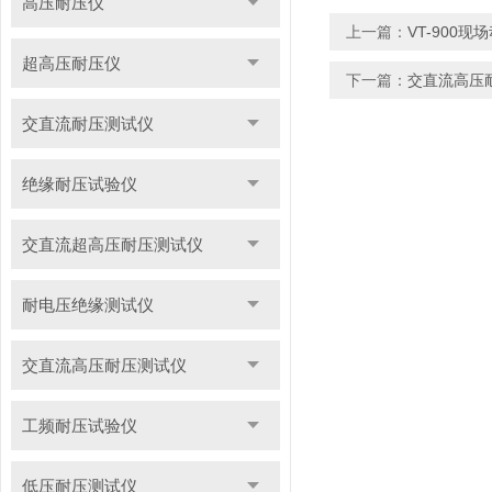
高压耐压仪
上一篇：
VT-900现
超高压耐压仪
下一篇：
交直流高压
交直流耐压测试仪
绝缘耐压试验仪
交直流超高压耐压测试仪
耐电压绝缘测试仪
交直流高压耐压测试仪
工频耐压试验仪
低压耐压测试仪