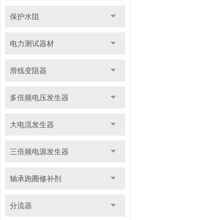
保护水阻
电力测试器材
滑线变阻器
多倍频电压发生器
大电流发生器
三倍频电源发生器
轴承跑圈修补剂
分流器