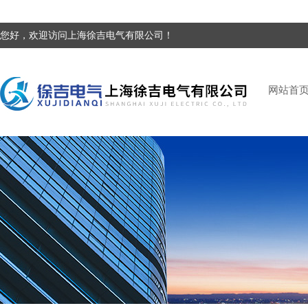
您好，欢迎访问上海徐吉电气有限公司！
网站首