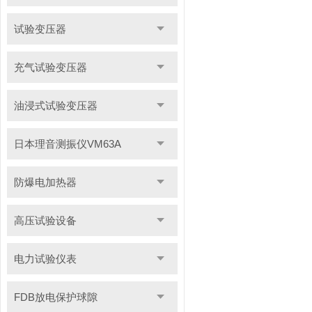
试验变压器
充气试验变压器
油浸式试验变压器
日本理音测振仪VM63A
防爆电加热器
高压试验设备
电力试验仪表
FDB放电保护球隙