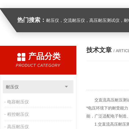
热门搜索：
耐压仪，交流耐压仪，高压耐压测试仪，耐
技术文章
/ ARTIC
产品分类
PRODUCT CATEGORY
耐压仪
交直流高压耐压测试仪
电容耐压仪
*电压环境下的耐受能力
程控耐压仪
能，广泛适配电子制造
1.
交直流高压耐压
高压耐压仪