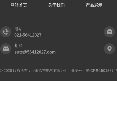
网站首页
关于我们
产品展示
电话
021-56412027
邮箱
sute@56412027.com
© 2026 版权所有：上海徐吉电气有限公司 备案号：
沪ICP备15015674