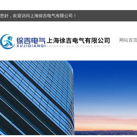
您好，欢迎访问上海徐吉电气有限公司！
网站首