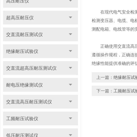
高压耐压仪
在现代电气安全检测中
超高压耐压仪
检测变压器、电缆、电
测配电箱、电线管等的
交直流耐压测试仪
正确使用交直流高压耐
绝缘耐压试验仪
遵循操作规程，正确连
绝缘性能提供准确的评
交直流超高压耐压测试仪
上一篇：
绝缘耐压试
耐电压绝缘测试仪
下一篇：
工频耐压试
交直流高压耐压测试仪
工频耐压试验仪
低压耐压测试仪