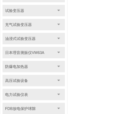
试验变压器
充气试验变压器
油浸式试验变压器
日本理音测振仪VM63A
防爆电加热器
高压试验设备
电力试验仪表
FDB放电保护球隙