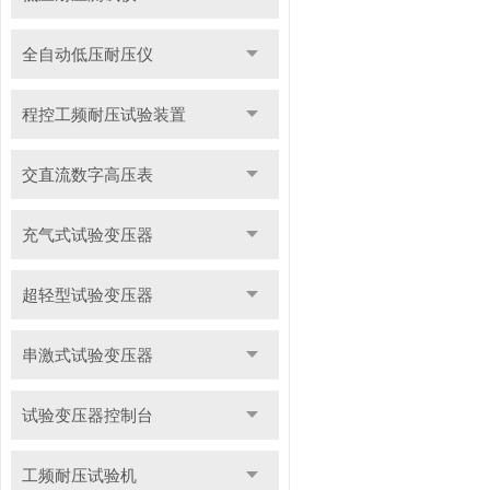
全自动低压耐压仪
程控工频耐压试验装置
交直流数字高压表
充气式试验变压器
超轻型试验变压器
串激式试验变压器
试验变压器控制台
工频耐压试验机