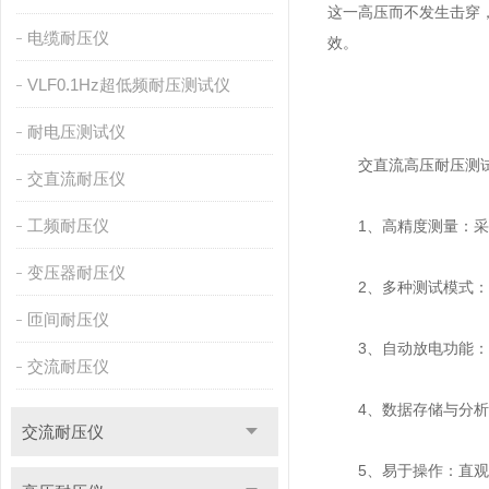
这一高压而不发生击穿
电缆耐压仪
效。
VLF0.1Hz超低频耐压测试仪
耐电压测试仪
交直流高压耐压测试
交直流耐压仪
工频耐压仪
1、高精度测量：采用
变压器耐压仪
2、多种测试模式：支
匝间耐压仪
3、自动放电功能：测
交流耐压仪
4、数据存储与分析：
交流耐压仪
5、易于操作：直观的