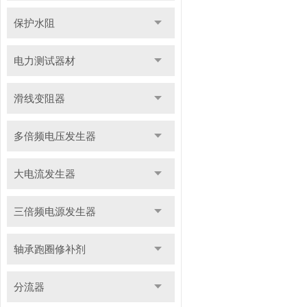
保护水阻
电力测试器材
滑线变阻器
多倍频电压发生器
大电流发生器
三倍频电源发生器
轴承跑圈修补剂
分流器