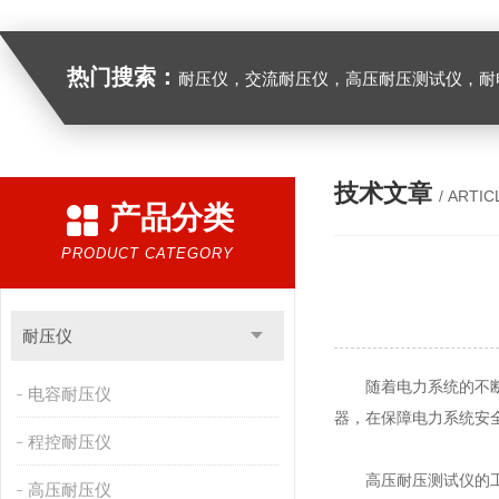
热门搜索：
耐压仪，交流耐压仪，高压耐压测试仪，耐
技术文章
/ ARTIC
产品分类
PRODUCT CATEGORY
耐压仪
随着电力系统的不断
电容耐压仪
器，在保障电力系统安
程控耐压仪
高压耐压测试仪的工作
高压耐压仪