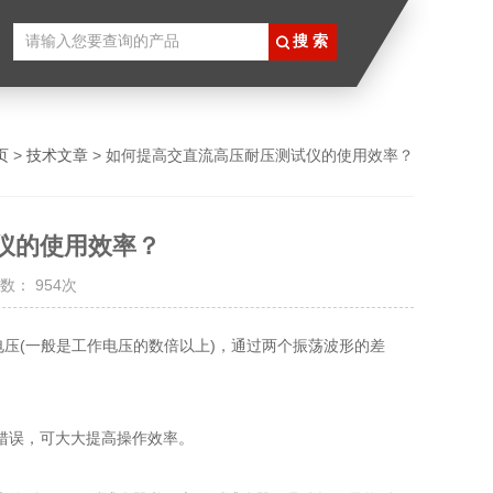
页
>
技术文章
> 如何提高交直流高压耐压测试仪的使用效率？
仪的使用效率？
数： 954次
电压(一般是工作电压的数倍以上)，通过两个振荡波形的差
错误，可大大提高操作效率。