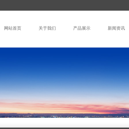
网站首页
关于我们
产品展示
新闻资讯