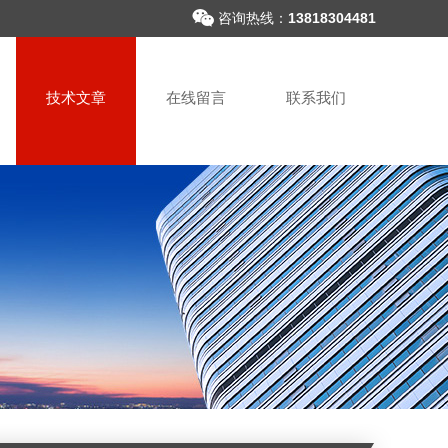
咨询热线：
13818304481
技术文章
在线留言
联系我们