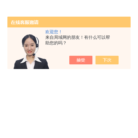
欢迎您！
来自局域网的朋友！有什么可以帮
助您的吗？