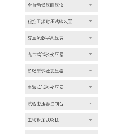
全自动低压耐压仪
程控工频耐压试验装置
交直流数字高压表
充气式试验变压器
超轻型试验变压器
串激式试验变压器
试验变压器控制台
工频耐压试验机