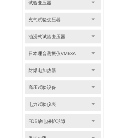
试验变压器
充气试验变压器
油浸式试验变压器
日本理音测振仪VM63A
防爆电加热器
高压试验设备
电力试验仪表
FDB放电保护球隙