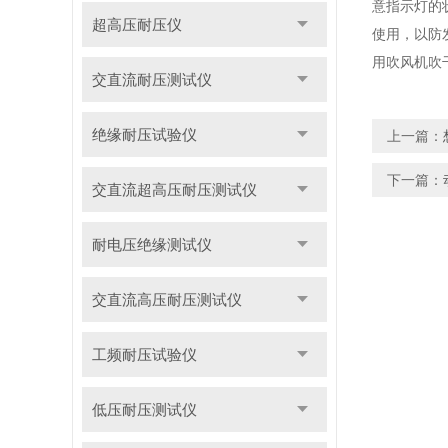
意指示灯的
超高压耐压仪
使用，以防
用吹风机吹
交直流耐压测试仪
绝缘耐压试验仪
上一篇：
下一篇：
交直流超高压耐压测试仪
耐电压绝缘测试仪
交直流高压耐压测试仪
工频耐压试验仪
低压耐压测试仪