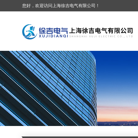
您好，欢迎访问上海徐吉电气有限公司！