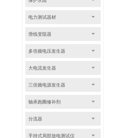
保护水阻
电力测试器材
滑线变阻器
多倍频电压发生器
大电流发生器
三倍频电源发生器
轴承跑圈修补剂
分流器
手持式局部放电测试仪