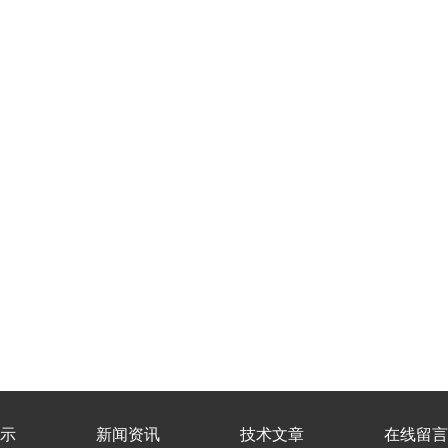
示
新闻资讯
技术文章
在线留言