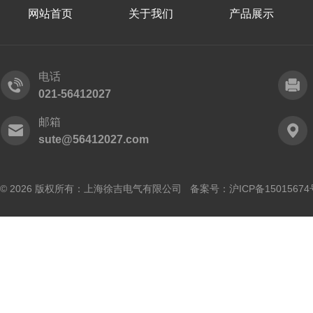
网站首页
关于我们
产品展示
电话
021-56412027
邮箱
sute@56412027.com
© 2026 版权所有：上海徐吉电气有限公司 备案号：
沪ICP备15015674