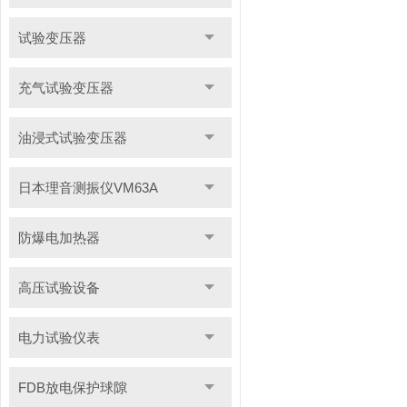
试验变压器
充气试验变压器
油浸式试验变压器
日本理音测振仪VM63A
防爆电加热器
高压试验设备
电力试验仪表
FDB放电保护球隙