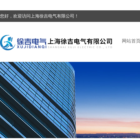
您好，欢迎访问上海徐吉电气有限公司！
网站首