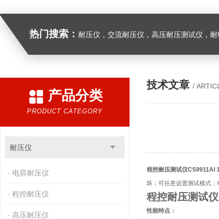
热门搜索：
耐压仪，交流耐压仪，高压耐压测试仪，耐
技术文章
/ ARTIC
产品分类
PRODUCT CATEGORY
耐压仪
程控耐压测试仪CS9911AI 11B
电容耐压仪
坏；可任意设置测试模式；电
程控耐压仪
程控耐压测试仪CS99
性能特点：
高压耐压仪