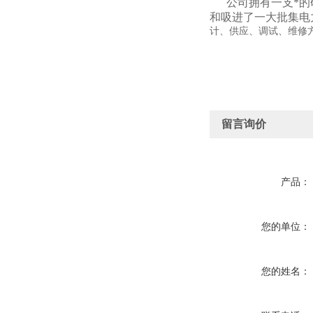
公司拥有一支*的研
和吸进了一大批集电
计、供应、调试、维修
留言询价
产品：
您的单位：
您的姓名：