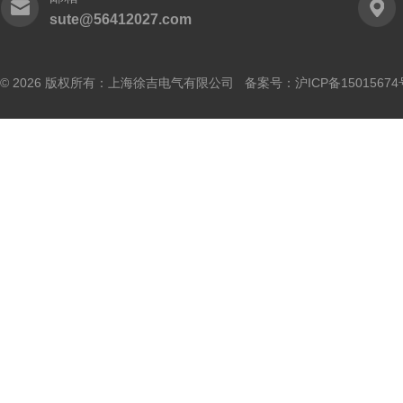
sute@56412027.com
© 2026 版权所有：上海徐吉电气有限公司 备案号：
沪ICP备15015674