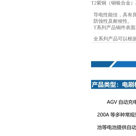
T2紫铜（铜银合金
导电性能佳，具有
防蚀性及耐候性。
T系列产品铜件表面
全系列产品可以根据