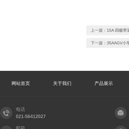
上一篇：
15A 四极
下一篇：
35AAGV
网站首页
关于我们
产品展示
电话
021-56412027
邮箱