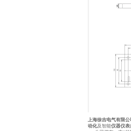
上海徐吉电气有限公
动化
及智能
仪器仪表