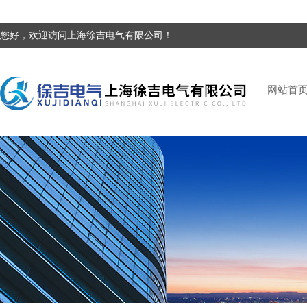
您好，欢迎访问上海徐吉电气有限公司！
网站首