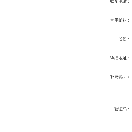
联系电话：
常用邮箱：
省份：
详细地址：
补充说明：
验证码：