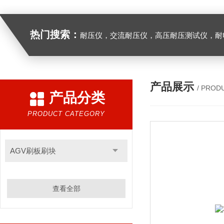
热门搜索：
耐压仪，交流耐压仪，高压耐压测试仪，耐
产品展示
/ PROD
产品分类
PRODUCT CATEGORY
AGV刷板刷块
查看全部