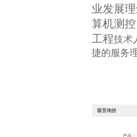
业发展理
算机测控
工程
技术
捷的服务
留言询价
产品：