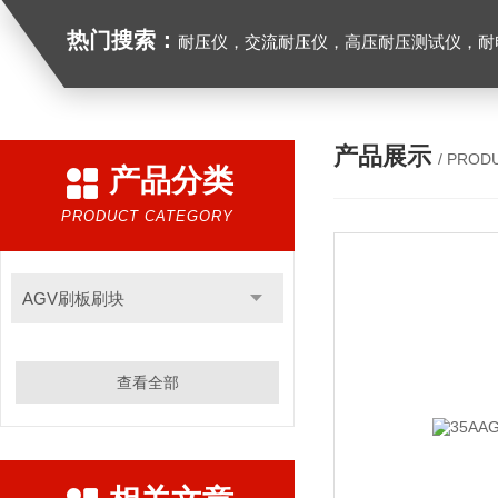
热门搜索：
耐压仪，交流耐压仪，高压耐压测试仪，耐
产品展示
/ PROD
产品分类
PRODUCT CATEGORY
AGV刷板刷块
查看全部