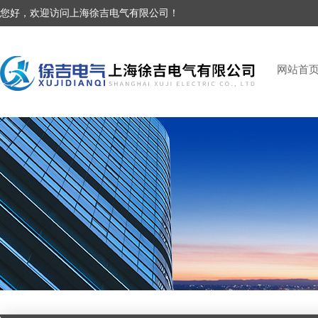
您好，欢迎访问上海徐吉电气有限公司！
网站首