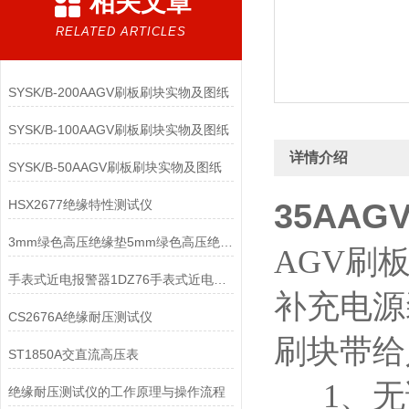
相关文章
RELATED ARTICLES
SYSK/B-200AAGV刷板刷块实物及图纸
SYSK/B-100AAGV刷板刷块实物及图纸
详情介绍
SYSK/B-50AAGV刷板刷块实物及图纸
HSX2677绝缘特性测试仪
35AA
3mm绿色高压绝缘垫5mm绿色高压绝缘垫
AGV刷
手表式近电报警器1DZ76手表式近电报警器1DZ06
补充电源
CS2676A绝缘耐压测试仪
刷块带给
ST1850A交直流高压表
1、无
绝缘耐压测试仪的工作原理与操作流程