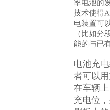
率电池的
技术使得
电装置可
（比如分
能的与已
电池充电
者可以用
在车辆上
充电位，