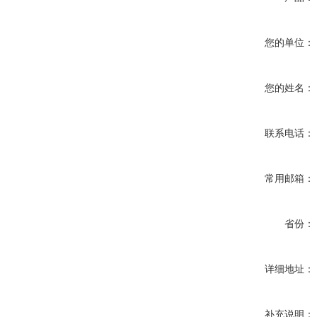
您的单位：
您的姓名：
联系电话：
常用邮箱：
省份：
详细地址：
补充说明：