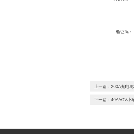
验证码：
上一篇：
200A充电
下一篇：
40AAGV