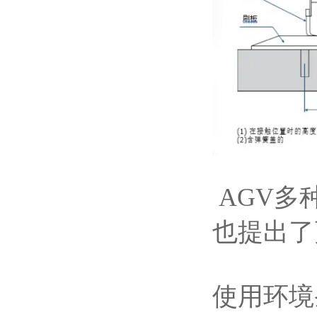
AGV
也提出了
使用环境