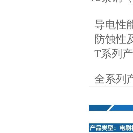
导电性
防蚀性
T系列产
全系列产