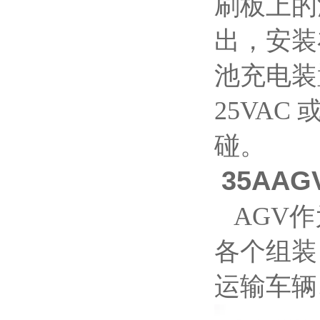
刷板上的
出，安装
池充电装
25VA
碰。
35AA
AGV作
各个组装
运输车辆