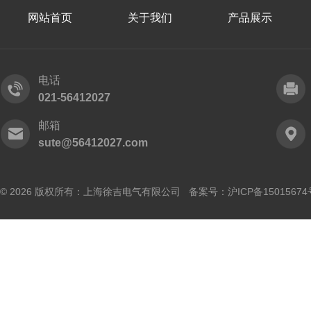
网站首页
关于我们
产品展示
电话
021-56412027
邮箱
sute@56412027.com
© 2026 版权所有：上海徐吉电气有限公司 备案号：
沪ICP备15015674