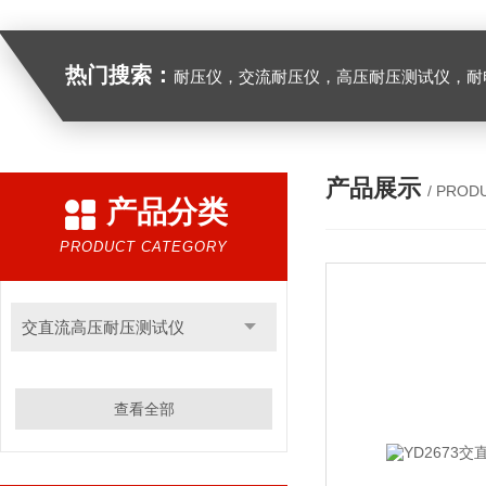
热门搜索：
耐压仪，交流耐压仪，高压耐压测试仪，耐
产品展示
/ PROD
产品分类
PRODUCT CATEGORY
交直流高压耐压测试仪
查看全部