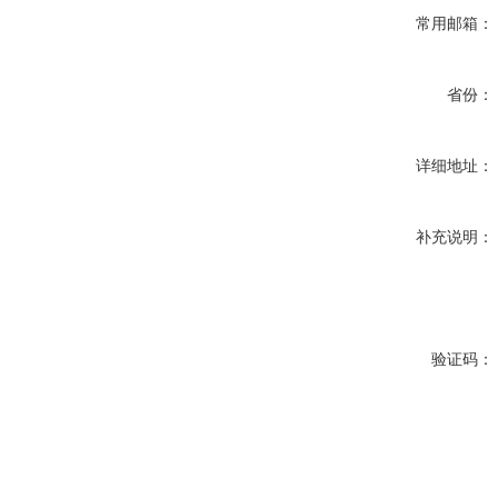
常用邮箱：
省份：
详细地址：
补充说明：
验证码：