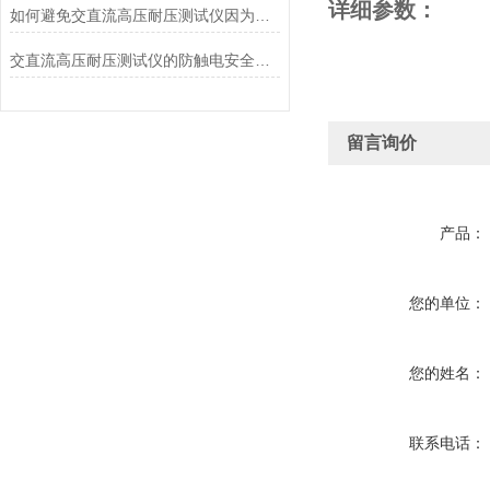
详细参数：
如何避免交直流高压耐压测试仪因为操作失误而带来的危险
交直流高压耐压测试仪的防触电安全使用技巧分享
留言询价
产品：
您的单位：
您的姓名：
联系电话：