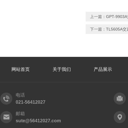
上一篇：
GPT-99
下一篇：
TL5605A
网站首页
关于我们
产品展示
电话
021-56412027
邮箱
sute@56412027.com