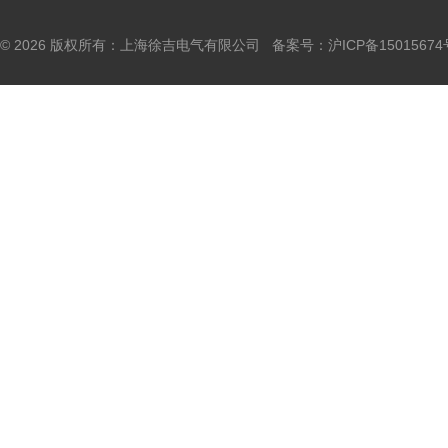
© 2026 版权所有：上海徐吉电气有限公司 备案号：
沪ICP备15015674