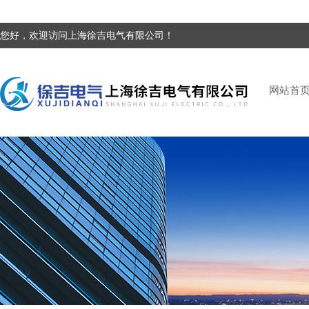
您好，欢迎访问上海徐吉电气有限公司！
网站首