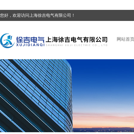
您好，欢迎访问上海徐吉电气有限公司！
网站首