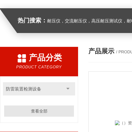
热门搜索：
耐压仪，交流耐压仪，高压耐压测试仪，耐
产品展示
/ PROD
产品分类
PRODUCT CATEGORY
防雷装置检测设备
查看全部