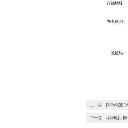
详细地址：
补充说明：
验证码：
上一篇：
防雷检测设
下一篇：
标准电阻 