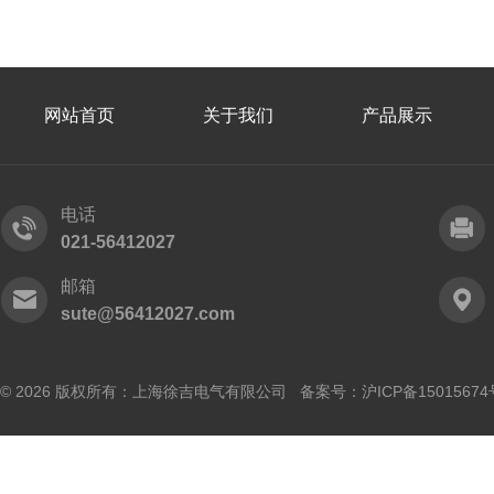
网站首页
关于我们
产品展示
电话
021-56412027
邮箱
sute@56412027.com
© 2026 版权所有：上海徐吉电气有限公司 备案号：
沪ICP备15015674