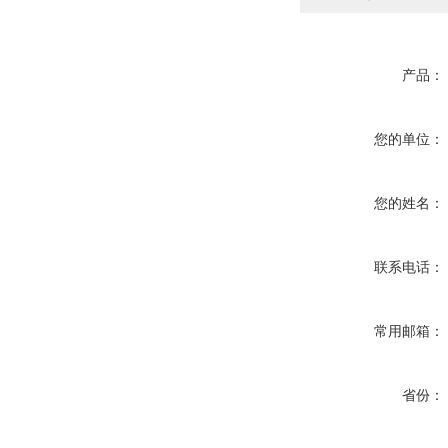
产品：
您的单位：
您的姓名：
联系电话：
常用邮箱：
省份：