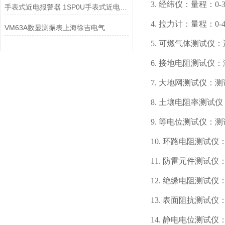
3. 经纬仪：量程：0-
手表式近电报警器 1SP0U手表式近电报警器1SP0S
4. 拉力计：量程：0-4
VM63A数显测振表上海徐吉电气
5. 可燃气体测试仪
6. 接地电阻测试仪：
7. 大地网测试仪：测
8. 土壤电阻率测试
9. 等电位测试仪：
10. 环路电阻测试仪
11. 防雷元件测试
12. 绝缘电阻测试仪：0
13. 表面阻抗测试仪：
14. 静电电位测试仪