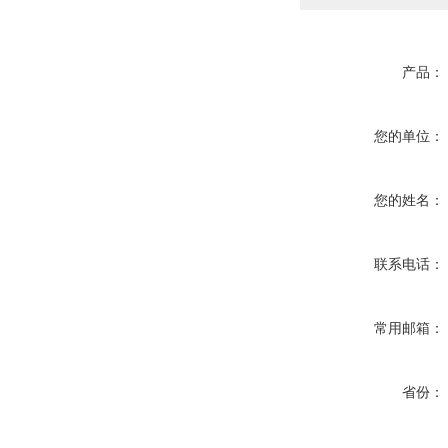
产品：
您的单位：
您的姓名：
联系电话：
常用邮箱：
省份：