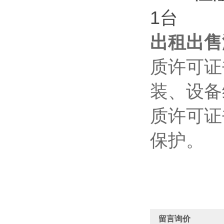
1台
出租出售
质许可证
装、设备
质许可证
保护。
留言询价