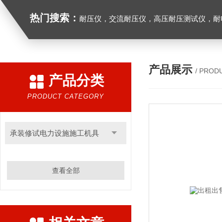
热门搜索：
耐压仪，交流耐压仪，高压耐压测试仪，耐
产品展示
/ PROD
产品分类
PRODUCT CATEGORY
承装修试电力设施施工机具
查看全部