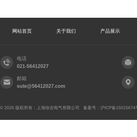
网站首页
关于我们
产品展示
电话
021-56412027
邮箱
sute@56412027.com
© 2026 版权所有：上海徐吉电气有限公司 备案号：
沪ICP备15015674