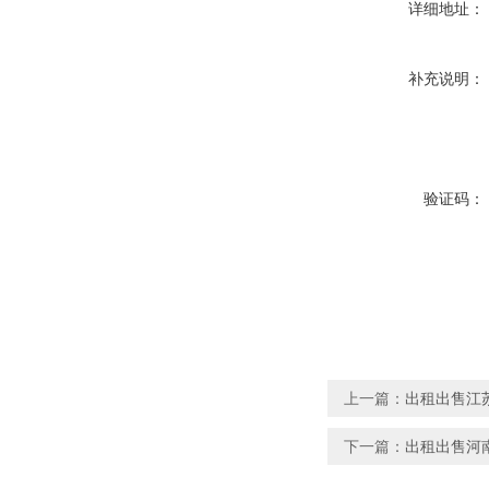
详细地址：
补充说明：
验证码：
上一篇：
出租出售江
下一篇：
出租出售河