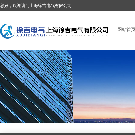
您好，欢迎访问上海徐吉电气有限公司！
网站首