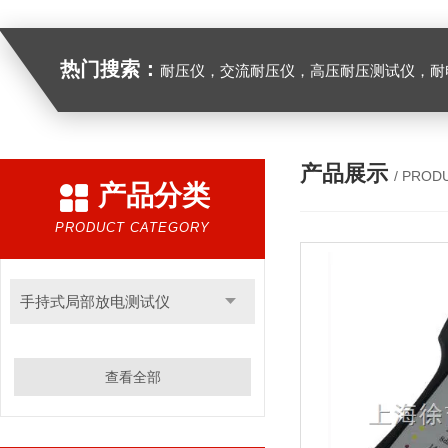
热门搜索：
耐压仪，交流耐压仪，高压耐压测试仪，耐
产品展示
/ PROD
产品分类
PRODUCT CATEGORY
手持式局部放电测试仪
查看全部