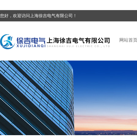
您好，欢迎访问上海徐吉电气有限公司！
网站首