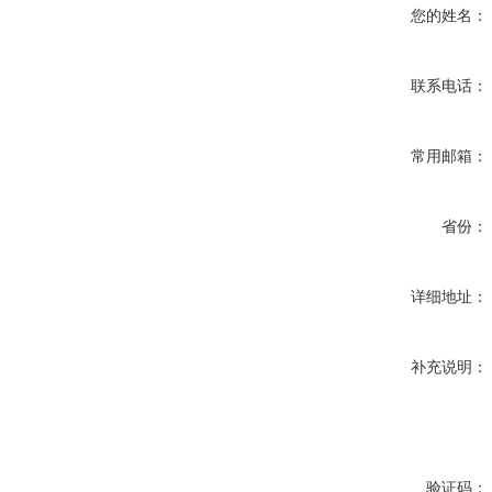
您的姓名：
联系电话：
常用邮箱：
省份：
详细地址：
补充说明：
验证码：