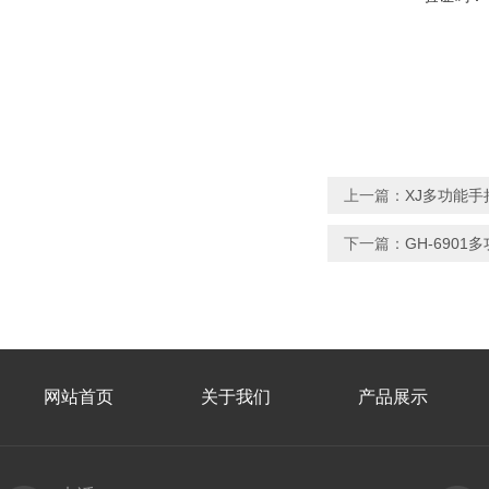
上一篇：
XJ多功能
下一篇：
GH-690
网站首页
关于我们
产品展示