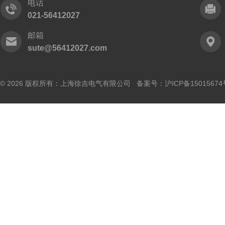
电话
021-56412027
邮箱
sute@56412027.com
© 2026 版权所有：上海徐吉电气有限公司 备案号：
沪ICP备15015674