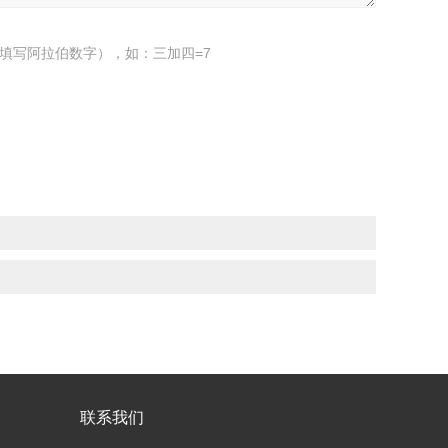
填写阿拉伯数字），如：三加四=7
联系我们