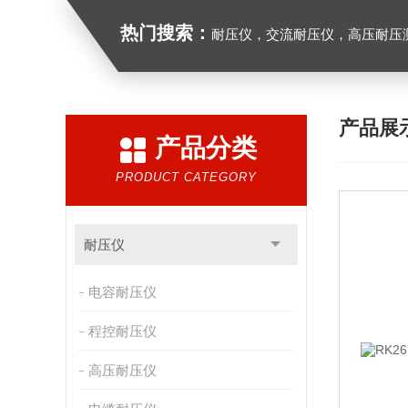
热门搜索：
耐压仪，交流耐压仪，高压耐压
产品展
产品分类
PRODUCT CATEGORY
耐压仪
电容耐压仪
程控耐压仪
高压耐压仪