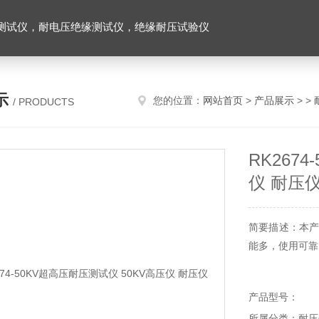
测试仪，耐电压绝缘测试仪，绝缘耐压试验仪
示
您的位置：
网站首页
>
产品展示
> >
/ PRODUCTS
RK267
仪 耐压
简要描述：本产
能多，使用可靠
产品型号：
所属分类：耐压