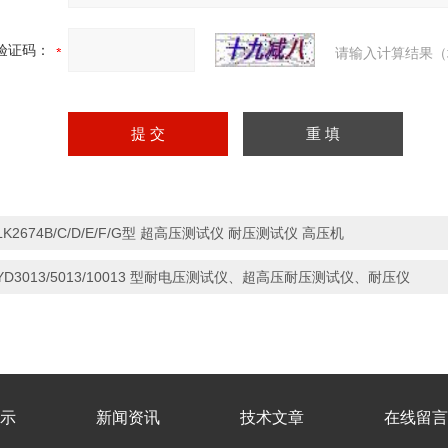
验证码：
请输入计算结果（
LK2674B/C/D/E/F/G型 超高压测试仪 耐压测试仪 高压机
YD3013/5013/10013 型耐电压测试仪、超高压耐压测试仪、耐压仪
示
新闻资讯
技术文章
在线留言