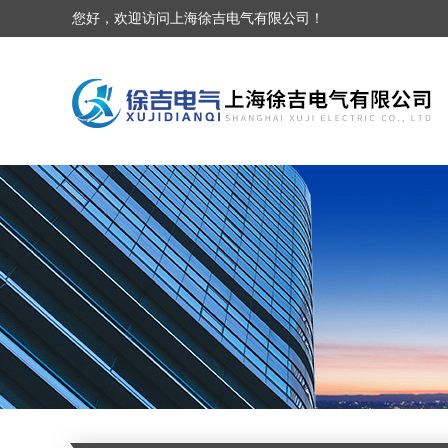
您好，欢迎访问上海徐吉电气有限公司！