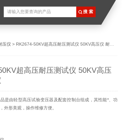
耐压仪
> RK2674-50KV超高压耐压测试仪 50KV高压仪 耐压仪
4-50KV超高压耐压测试仪 50KV高压
仪
品是由轻型高压试验变压器及配套控制台组成，其性能*、功
，外形美观，操作维修方便。
仪