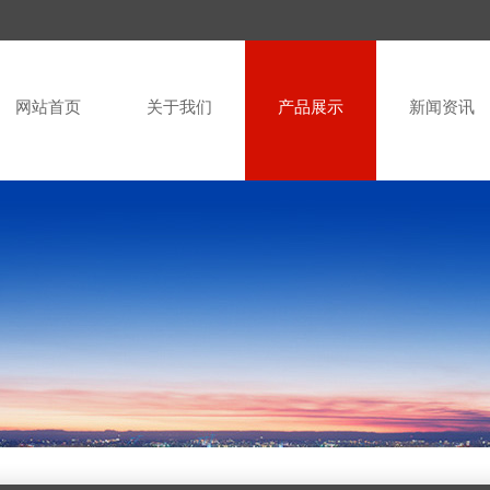
网站首页
关于我们
产品展示
新闻资讯