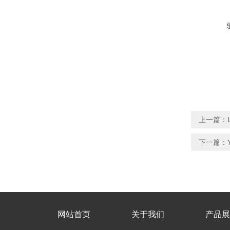
上一篇：
下一篇：
网站首页
关于我们
产品展