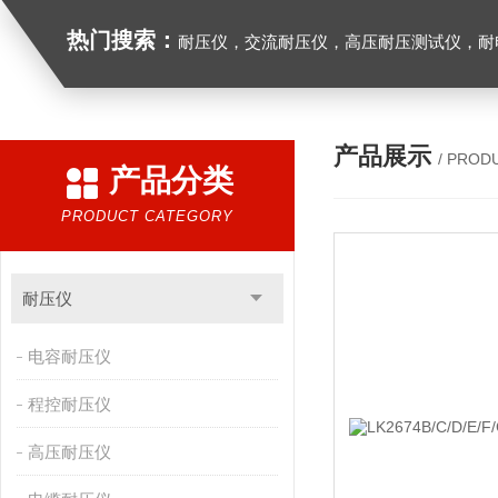
热门搜索：
耐压仪，交流耐压仪，高压耐压测试仪，耐
产品展示
/ PROD
产品分类
PRODUCT CATEGORY
耐压仪
电容耐压仪
程控耐压仪
高压耐压仪