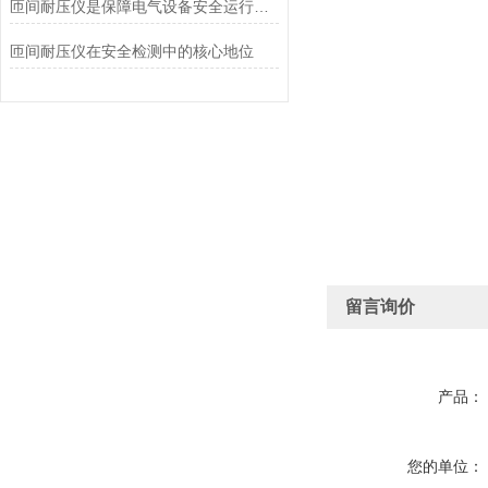
匝间耐压仪是保障电气设备安全运行的守护者
匝间耐压仪在安全检测中的核心地位
留言询价
产品：
您的单位：