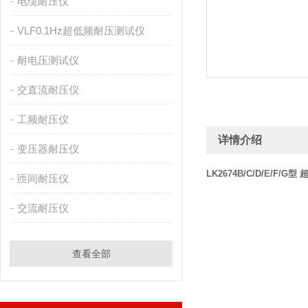
电缆耐压仪
VLF0.1Hz超低频耐压测试仪
耐电压测试仪
交直流耐压仪
工频耐压仪
详情介绍
变压器耐压仪
LK2674B/C/D/E/F
匝间耐压仪
交流耐压仪
查看全部