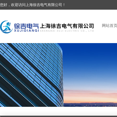
您好，欢迎访问上海徐吉电气有限公司！
网站首