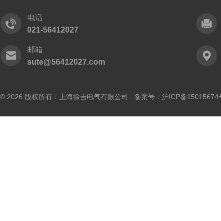
电话
021-56412027
邮箱
sute@56412027.com
© 2026 版权所有：上海徐吉电气有限公司 备案号：
沪ICP备15015674