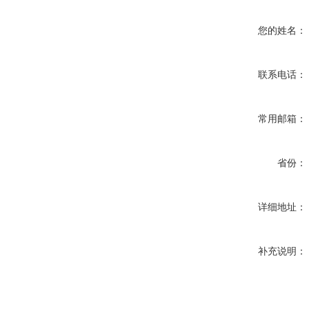
您的姓名：
联系电话：
常用邮箱：
省份：
详细地址：
补充说明：