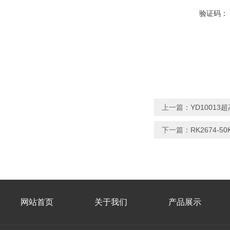
验证码：
上一篇：
YD10013
下一篇：
RK2674-
网站首页
关于我们
产品展示