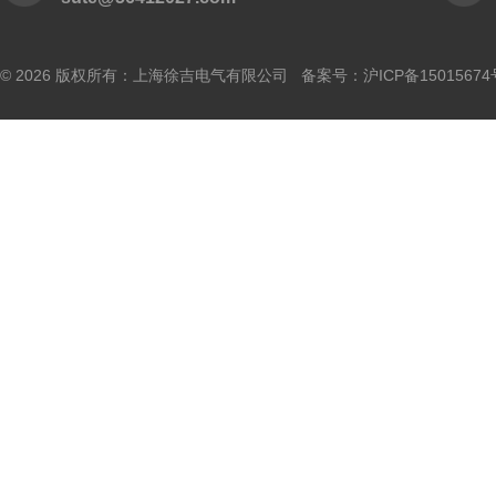
© 2026 版权所有：上海徐吉电气有限公司 备案号：
沪ICP备15015674