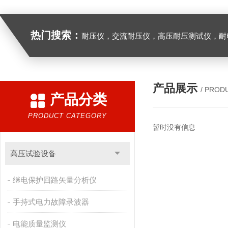
热门搜索：
耐压仪，交流耐压仪，高压耐压测试仪，耐
产品展示
/ PROD
产品分类
PRODUCT CATEGORY
暂时没有信息
高压试验设备
继电保护回路矢量分析仪
手持式电力故障录波器
电能质量监测仪