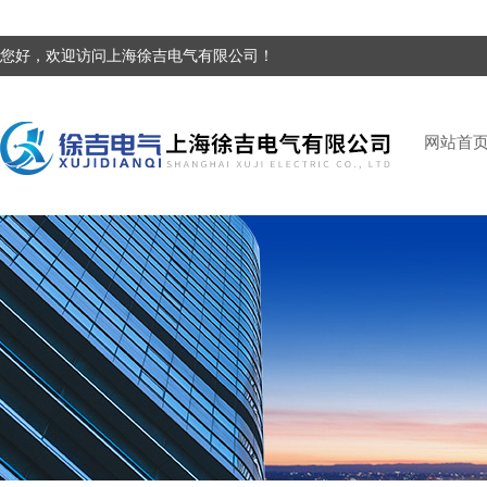
您好，欢迎访问上海徐吉电气有限公司！
网站首