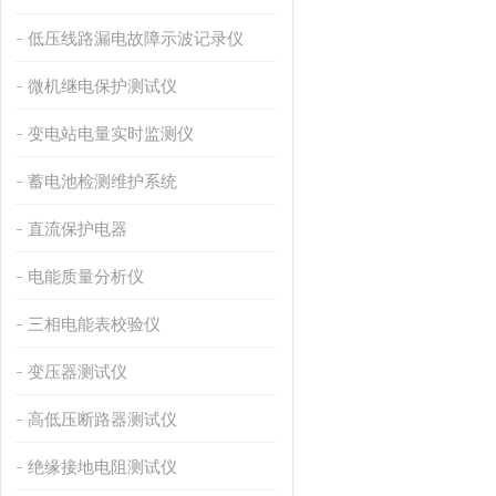
低压线路漏电故障示波记录仪
微机继电保护测试仪
变电站电量实时监测仪
蓄电池检测维护系统
直流保护电器
电能质量分析仪
三相电能表校验仪
变压器测试仪
高低压断路器测试仪
绝缘接地电阻测试仪