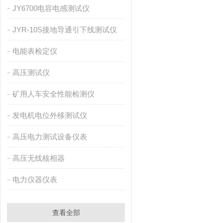
JY6700电容电感测试仪
JYR-10S接地导通引下线测试仪
电能表检定仪
高压测试仪
矿用人车安全性能检测仪
发电机电位外移测试仪
高压电力测试设备仪表
高压无线核相器
电力仪器仪表
查看全部