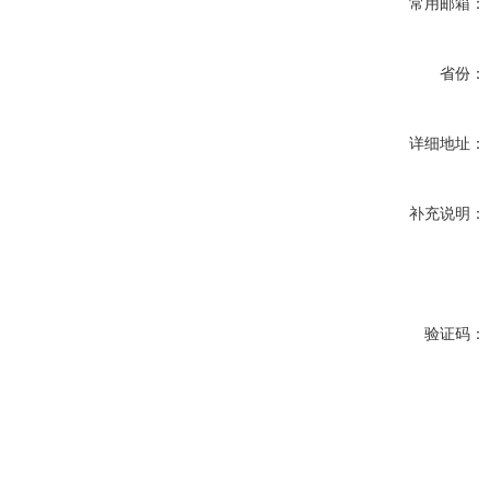
常用邮箱：
省份：
详细地址：
补充说明：
验证码：