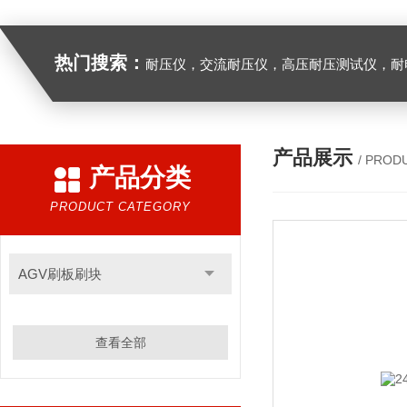
热门搜索：
耐压仪，交流耐压仪，高压耐压测试仪，耐
产品展示
/ PROD
产品分类
PRODUCT CATEGORY
AGV刷板刷块
查看全部