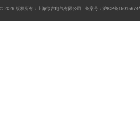
© 2026 版权所有：上海徐吉电气有限公司 备案号：
沪ICP备15015674