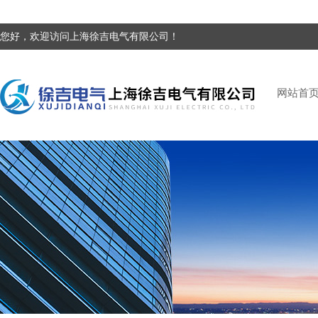
您好，欢迎访问上海徐吉电气有限公司！
网站首