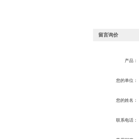
留言询价
产品：
您的单位：
您的姓名：
联系电话：