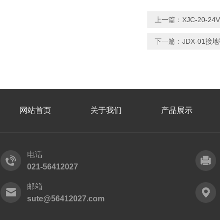
上一篇：
XJC-20-2
下一篇：
JDX-01接
网站首页
关于我们
产品展示
电话
021-56412027
邮箱
sute@56412027.com