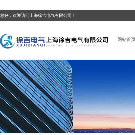
您好，欢迎访问上海徐吉电气有限公司！
网站首