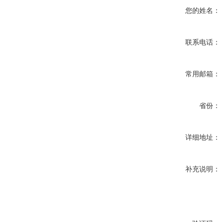
您的姓名：
联系电话：
常用邮箱：
省份：
详细地址：
补充说明：