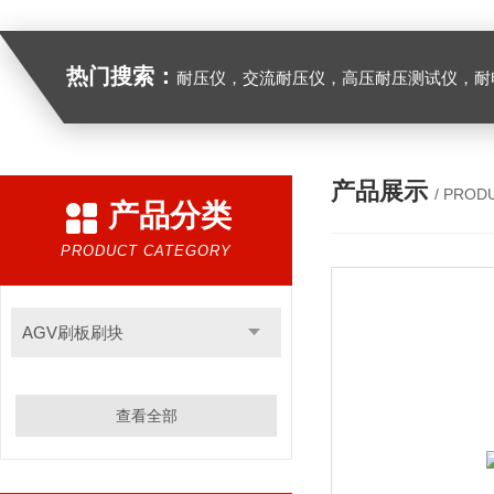
热门搜索：
耐压仪，交流耐压仪，高压耐压测试仪，耐
产品展示
/ PROD
产品分类
PRODUCT CATEGORY
AGV刷板刷块
查看全部