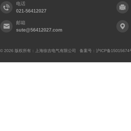
电话
021-56412027
邮箱
sute@56412027.com
© 2026 版权所有：上海徐吉电气有限公司 备案号：
沪ICP备15015674