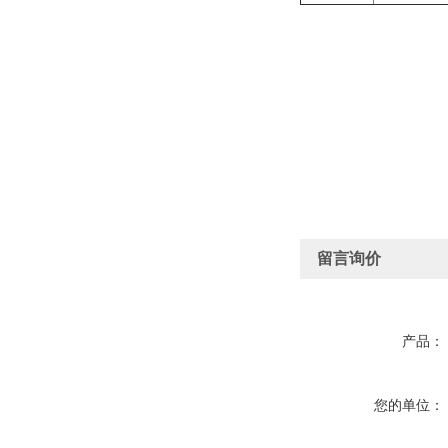
留言询价
产品：
您的单位：