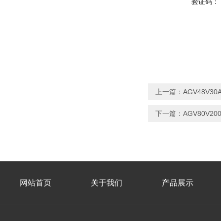
验证码：
上一篇：
AGV48V3
下一篇：
AGV80V2
网站首页
关于我们
产品展示