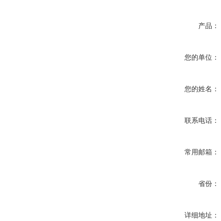
产品：
您的单位：
您的姓名：
联系电话：
常用邮箱：
省份：
详细地址：