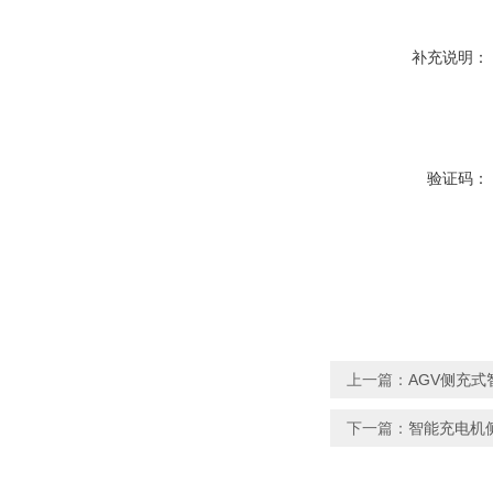
补充说明：
验证码：
上一篇：
AGV侧充
下一篇：
智能充电机