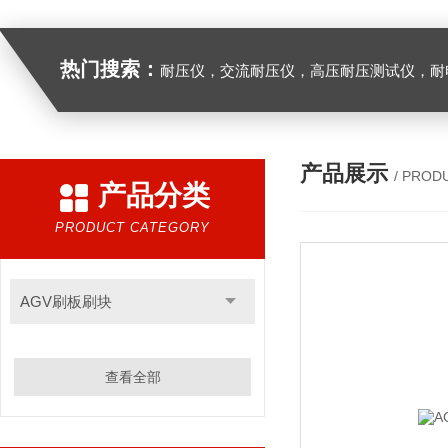
热门搜索：
耐压仪，交流耐压仪，高压耐压测试仪，耐
产品展示
/ PROD
产品分类
PRODUCT CATEGORY
AGV刷板刷块
查看全部