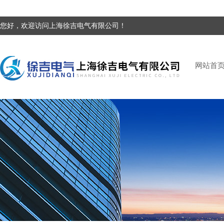
您好，欢迎访问上海徐吉电气有限公司！
网站首