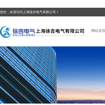
您好，欢迎访问上海徐吉电气有限公司！
网站首