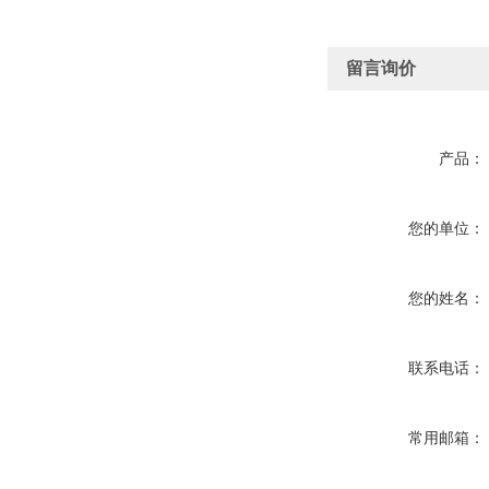
留言询价
产品：
您的单位：
您的姓名：
联系电话：
常用邮箱：