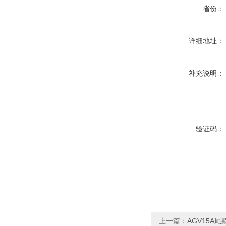
省份：
详细地址：
补充说明：
验证码：
上一篇：
AGV15A