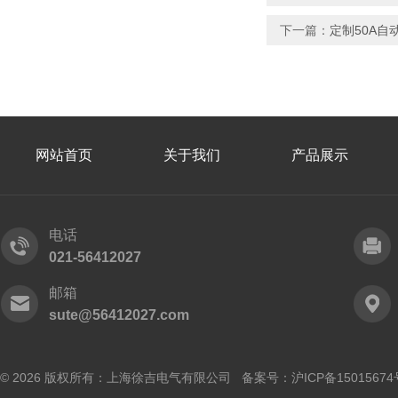
下一篇：
定制50A自
网站首页
关于我们
产品展示
电话
021-56412027
邮箱
sute@56412027.com
© 2026 版权所有：上海徐吉电气有限公司 备案号：
沪ICP备15015674