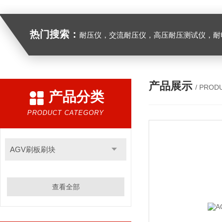
热门搜索：
耐压仪，交流耐压仪，高压耐压测试仪，耐
产品展示
/ PROD
产品分类
PRODUCT CATEGORY
AGV刷板刷块
查看全部