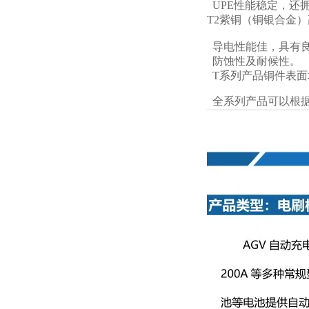
UPE性能稳定，还
T2紫铜（铜银合金
导电性能佳，具有
防蚀性及耐候性。
T系列产品铜件表面
全系列产品可以根据