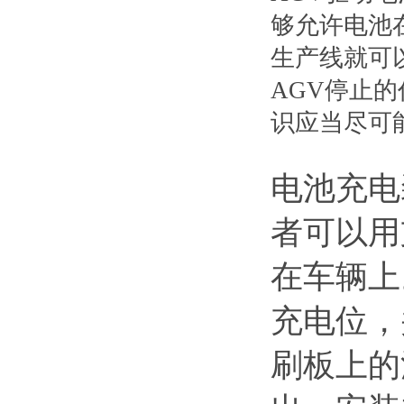
够允许电池
生产线就可
AGV停止
识应当尽可
电池充电
者可以用
在车辆上
充电位，
刷板上的