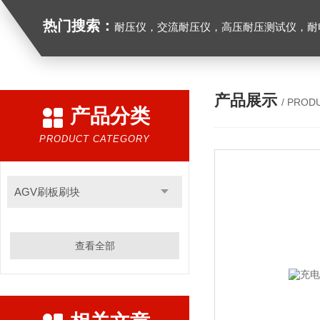
热门搜索：
耐压仪，交流耐压仪，高压耐压测试仪，耐
产品展示
/ PROD
产品分类
PRODUCT CATEGORY
AGV刷板刷块
查看全部