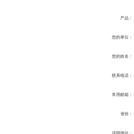
产品：
您的单位：
您的姓名：
联系电话：
常用邮箱：
省份：
详细地址：