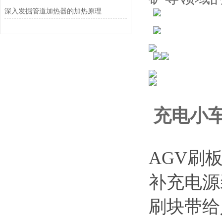
深入发掘管道加热器的加热原理
充电小
AGV刷
补充电源
刷块带给