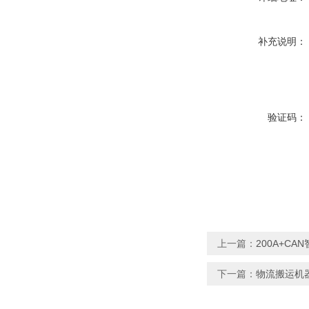
补充说明：
验证码：
上一篇：
200A+C
下一篇：
物流搬运机