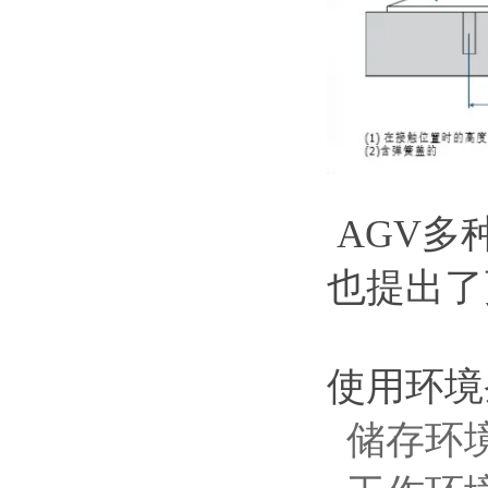
AGV
也提出了
使用环境
储存环境