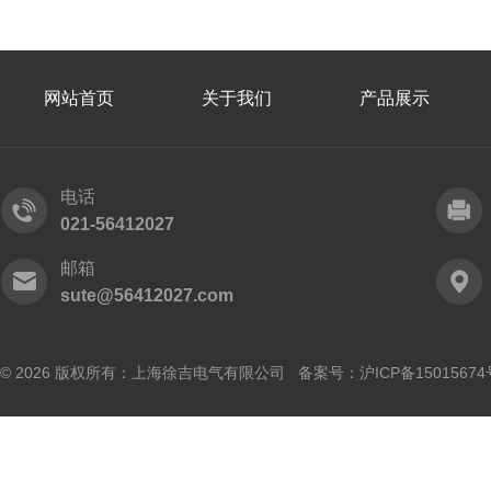
网站首页
关于我们
产品展示
电话
021-56412027
邮箱
sute@56412027.com
© 2026 版权所有：上海徐吉电气有限公司 备案号：
沪ICP备15015674