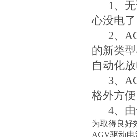
1、无
心没电了
2、AG
的新类型
自动化放
3、AG
格外方便
4、由
为取得良好
AGV驱动