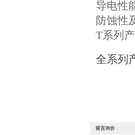
导电性
防蚀性
T系列产
全系列产
留言询价