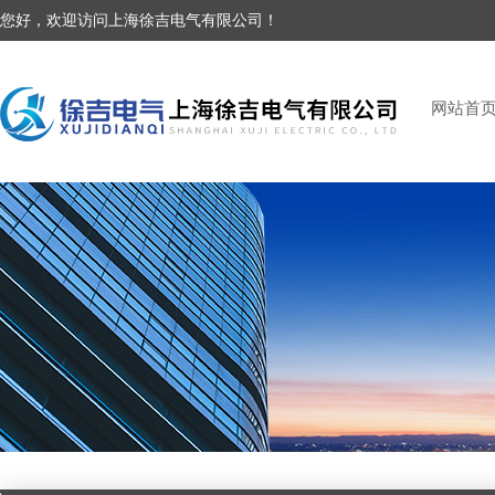
您好，欢迎访问上海徐吉电气有限公司！
网站首