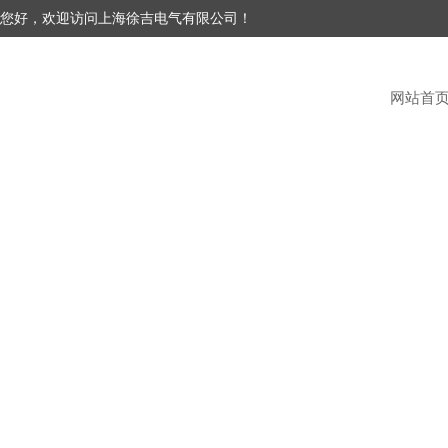
您好，欢迎访问上海徐吉电气有限公司！
网站首