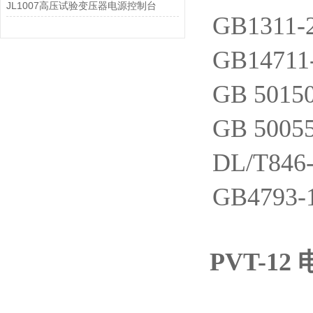
JL1007高压试验变压器电源控制台
GB131
GB147
GB 5
GB 50
DL/T8
GB479
PVT-1