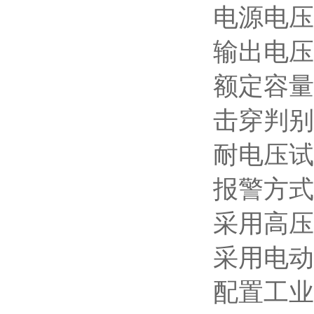
电源电压：2
输出电压
额定容量
击穿判别电
耐电压试
报警方式
采用高压
采用电动
配置工业