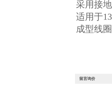
采用接地
适用于1
成型线圈
留言询价