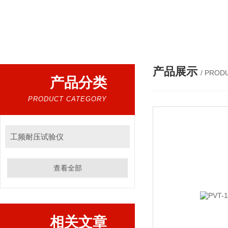
热门搜索：
耐压仪，交流耐压仪，高压耐压测试仪，耐
产品展示
/ PROD
产品分类
PRODUCT CATEGORY
工频耐压试验仪
查看全部
相关文章