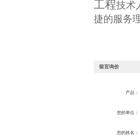
工程
技术
捷的服务
留言询价
产品：
您的单位：
您的姓名：