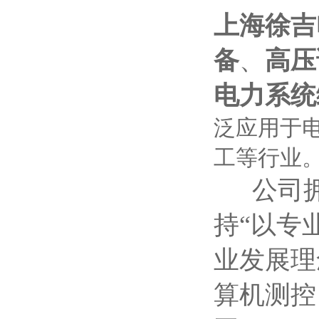
上海徐吉
备
、
高压
电力系统
泛应用于
工等行业
公司拥
持“以专
业发展理
算机测控