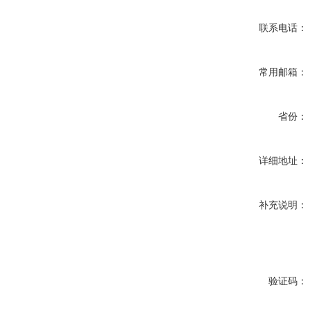
联系电话：
常用邮箱：
省份：
详细地址：
补充说明：
验证码：