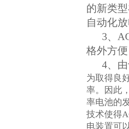
的新类型
自动化放
3、AG
格外方便
4、由
为取得良好
率。因此
率电池的
技术使得
电装置可