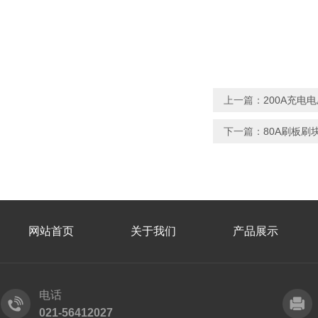
上一篇：
200A充电
下一篇：
80A刷板刷
网站首页
关于我们
产品展示
电话
021-56412027