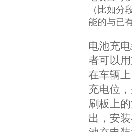
（比如分
能的与已
电池充电
者可以用
在车辆上
充电位，
刷板上的
出，安装