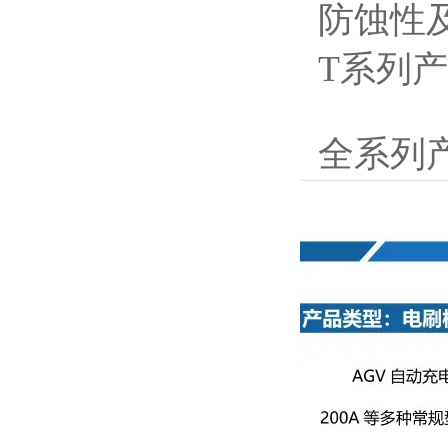
防蚀性
T系列产
全系列产