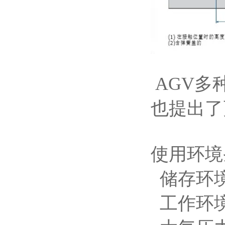
AGV
也提出了
使用环境
储存环境
工作环境