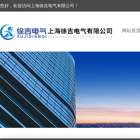
您好，欢迎访问上海徐吉电气有限公司！
网站首