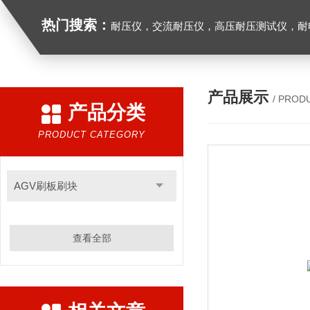
热门搜索：
耐压仪，交流耐压仪，高压耐压测试仪，耐
产品展示
/ PROD
产品分类
PRODUCT CATEGORY
AGV刷板刷块
查看全部