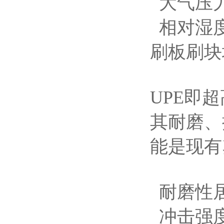
大气压力：
相对湿度
刷板刷块
UPE即
其耐磨、
能是现有
耐磨性居
冲击强度