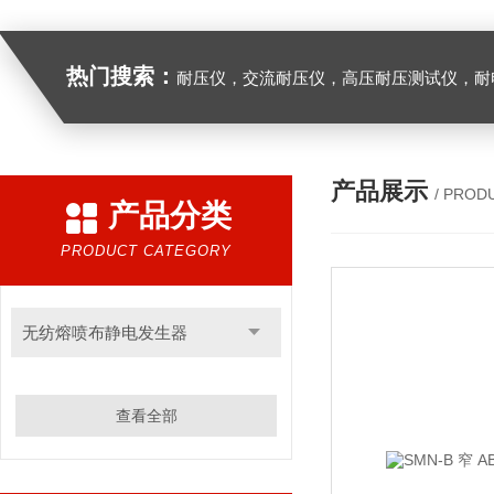
热门搜索：
耐压仪，交流耐压仪，高压耐压测试仪，耐
产品展示
/ PROD
产品分类
PRODUCT CATEGORY
无纺熔喷布静电发生器
查看全部