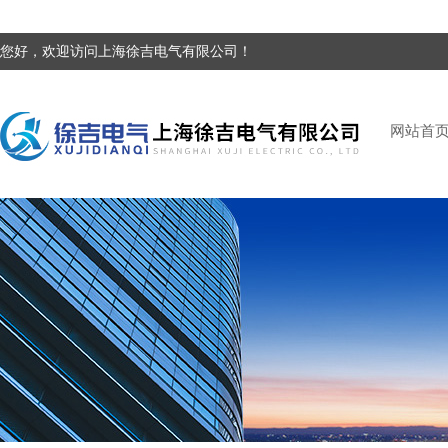
您好，欢迎访问上海徐吉电气有限公司！
网站首