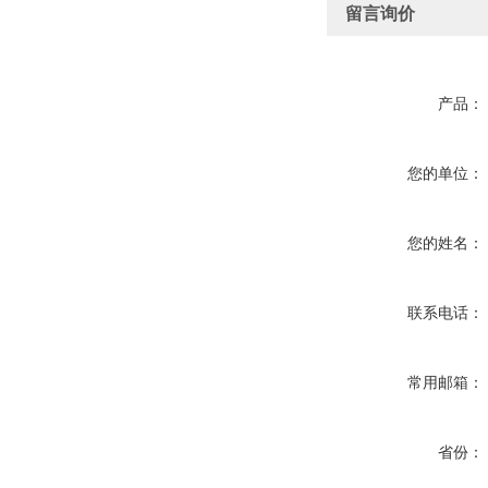
留言询价
产品：
您的单位：
您的姓名：
联系电话：
常用邮箱：
省份：