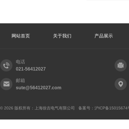
网站首页
关于我们
产品展示
电话
021-56412027
邮箱
sute@56412027.com
© 2026 版权所有：上海徐吉电气有限公司 备案号：
沪ICP备15015674