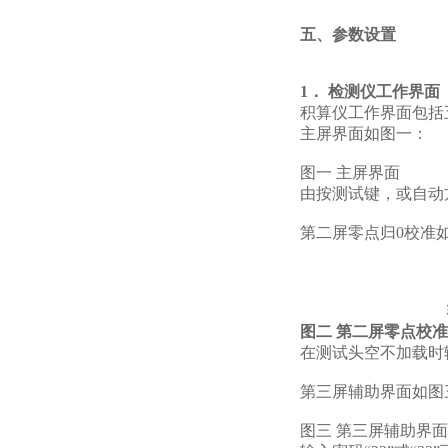
五、参数设置
1． 检测仪工作界面
积算仪工作界面包括
主屏界面如图一：
图一 主屏界面
由按测试键，或自动
第二屏零点归0校准
图二
第二屏零点校准
在测试头空不加载时输
第三屏辅助界面如图
图三 第三屏辅助界面