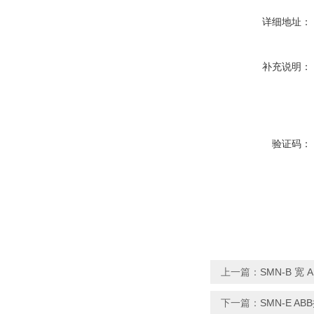
详细地址：
补充说明：
验证码：
上一篇：
SMN-B 
下一篇：
SMN-E 