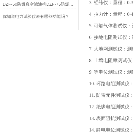
3. 经纬仪：量程：0-
DZF-50防爆真空滤油机DZF-75防爆真空滤油机
4. 拉力计：量程：0-4
你知道电力试验仪表有哪些功能吗？
5. 可燃气体测试仪
6. 接地电阻测试仪：
7. 大地网测试仪：测
8. 土壤电阻率测试
9. 等电位测试仪：
10. 环路电阻测试仪
11. 防雷元件测试
12. 绝缘电阻测试仪：0
13. 表面阻抗测试仪：
14. 静电电位测试仪