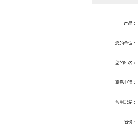
产品：
您的单位：
您的姓名：
联系电话：
常用邮箱：
省份：