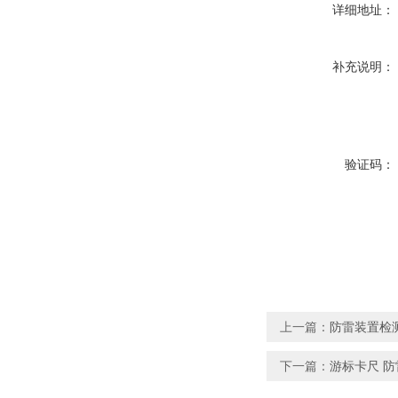
详细地址：
补充说明：
验证码：
上一篇：
防雷装置检
下一篇：
游标卡尺 