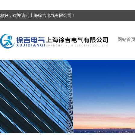
您好，欢迎访问上海徐吉电气有限公司！
网站首