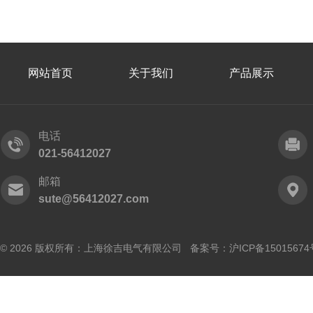
网站首页
关于我们
产品展示
电话
021-56412027
邮箱
sute@56412027.com
© 2026 版权所有：上海徐吉电气有限公司 备案号：
沪ICP备15015674