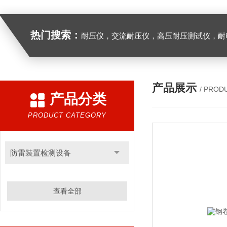
热门搜索：
耐压仪，交流耐压仪，高压耐压测试仪，耐
产品展示
/ PROD
产品分类
PRODUCT CATEGORY
防雷装置检测设备
查看全部