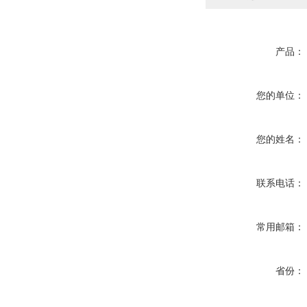
产品：
您的单位：
您的姓名：
联系电话：
常用邮箱：
省份：