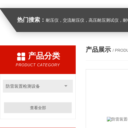
热门搜索：
耐压仪，交流耐压仪，高压耐压测试仪，耐
产品展示
/ PROD
产品分类
PRODUCT CATEGORY
防雷装置检测设备
查看全部