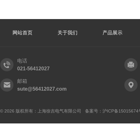
网站首页
关于我们
产品展示
电话
021-56412027
邮箱
sute@56412027.com
© 2026 版权所有：上海徐吉电气有限公司 备案号：
沪ICP备15015674