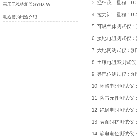
3. 经纬仪：量程：0-
高压无线核相器GYHX-W
4. 拉力计：量程：0-4
电热管的用途介绍
5. 可燃气体测试仪
6. 接地电阻测试仪：
7. 大地网测试仪：测
8. 土壤电阻率测试
9. 等电位测试仪：
10. 环路电阻测试仪
11. 防雷元件测试
12. 绝缘电阻测试仪：
13. 表面阻抗测试仪：
14. 静电电位测试仪