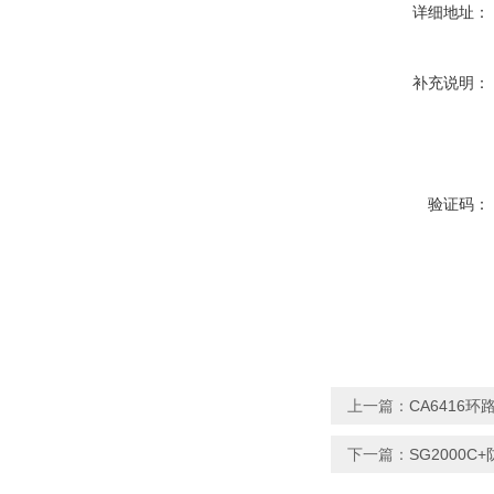
详细地址：
补充说明：
验证码：
上一篇：
CA6416
下一篇：
SG2000