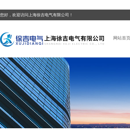
您好，欢迎访问上海徐吉电气有限公司！
网站首