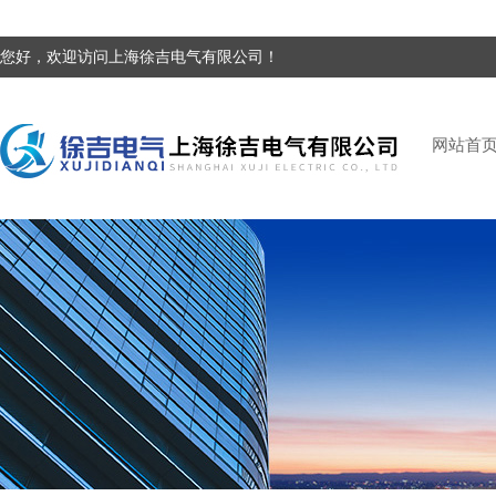
您好，欢迎访问上海徐吉电气有限公司！
网站首