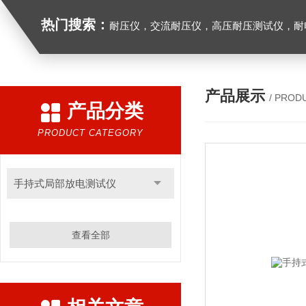
热门搜索：
耐压仪，交流耐压仪，高压耐压测试仪，耐
产品展示
/ PROD
产品分类
PRODUCT CATEGORY
手持式局部放电测试仪
查看全部