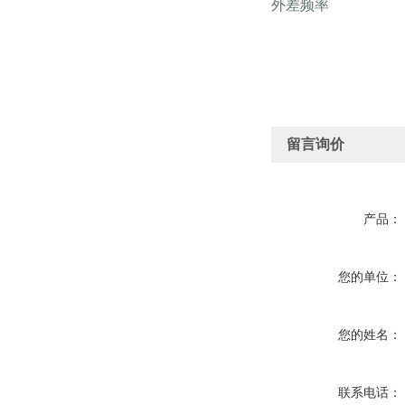
外差频率
留言询价
产品：
您的单位：
您的姓名：
联系电话：