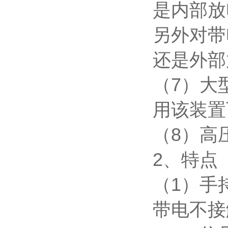
是内部放
另外对带
还是外部
（
7
）大
用该装置
（
8
）高
2
、特点
（
1
）手
带电不接