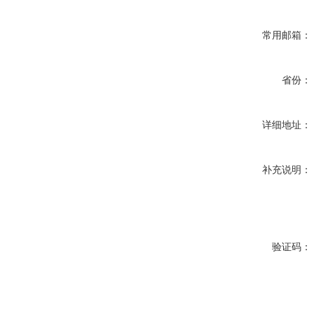
常用邮箱：
省份：
详细地址：
补充说明：
验证码：