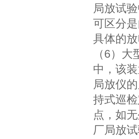
局放试验
可区分是
具体的放
（
6
）大
中，该装
局放仪的
持式巡检
点，如无
厂局放试