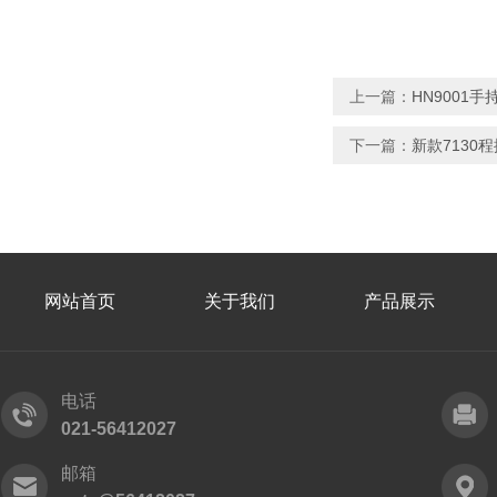
上一篇：
HN9001
下一篇：
新款7130
网站首页
关于我们
产品展示
电话
021-56412027
邮箱