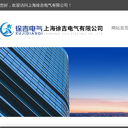
您好，欢迎访问上海徐吉电气有限公司！
网站首