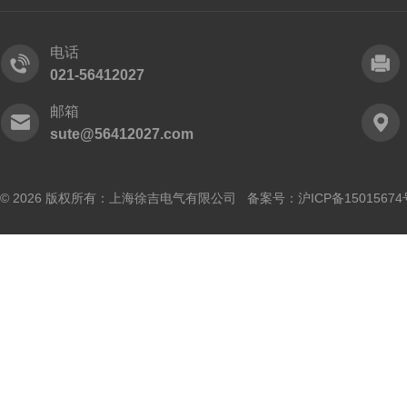
电话
021-56412027
邮箱
sute@56412027.com
© 2026 版权所有：上海徐吉电气有限公司 备案号：
沪ICP备15015674