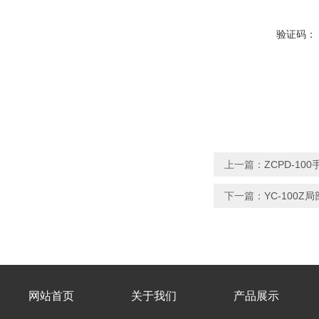
验证码：
上一篇：
ZCPD-1
下一篇：
YC-100
网站首页
关于我们
产品展示