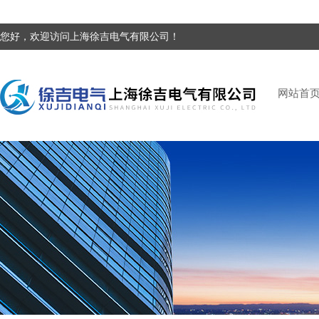
您好，欢迎访问上海徐吉电气有限公司！
网站首