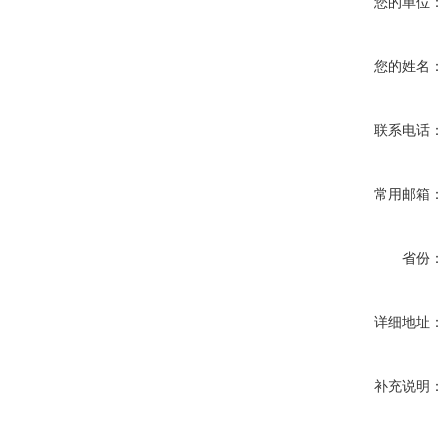
您的单位：
您的姓名：
联系电话：
常用邮箱：
省份：
详细地址：
补充说明：