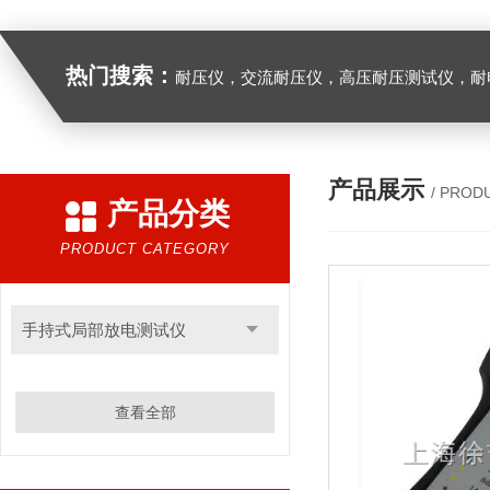
热门搜索：
耐压仪，交流耐压仪，高压耐压测试仪，耐
产品展示
/ PROD
产品分类
PRODUCT CATEGORY
手持式局部放电测试仪
查看全部