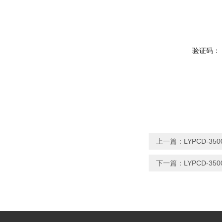
验证码：
上一篇：
LYPCD-3
下一篇：
LYPCD-3