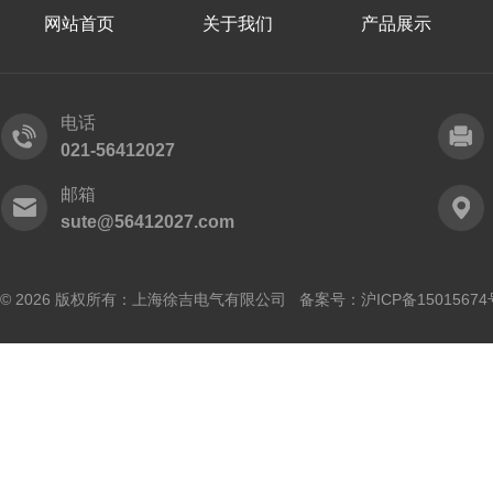
网站首页
关于我们
产品展示
电话
021-56412027
邮箱
sute@56412027.com
© 2026 版权所有：上海徐吉电气有限公司 备案号：
沪ICP备15015674