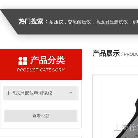
热门搜索：
耐压仪，交流耐压仪，高压耐压测试仪，耐
产品展示
/ PROD
产品分类
PRODUCT CATEGORY
手持式局部放电测试仪
查看全部