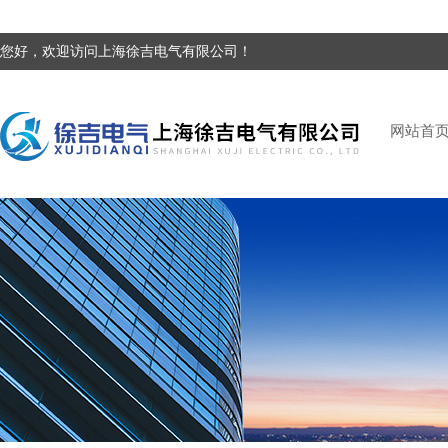
您好，欢迎访问上海徐吉电气有限公司！
网站首