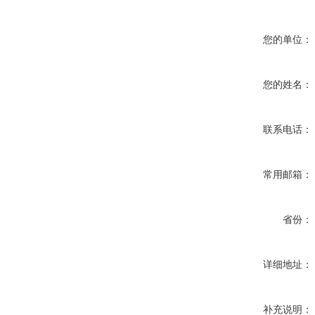
您的单位：
您的姓名：
联系电话：
常用邮箱：
省份：
详细地址：
补充说明：