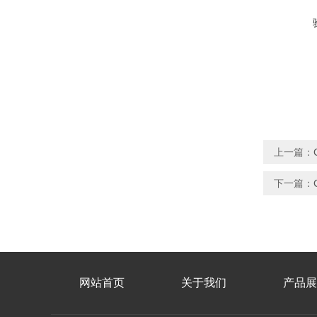
上一篇：
下一篇：
网站首页
关于我们
产品展