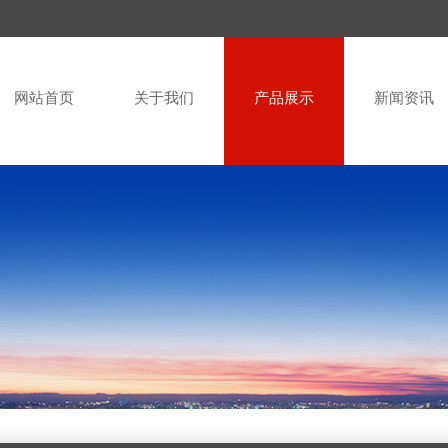
网站首页
关于我们
产品展示
新闻资讯