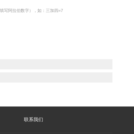
填写阿拉伯数字），如：三加四=7
联系我们