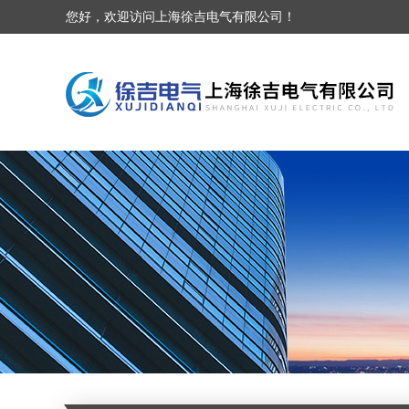
您好，欢迎访问上海徐吉电气有限公司！