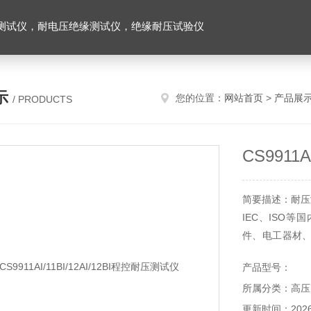
测试仪，耐电压绝缘测试仪，绝缘耐压试验仪
示
您的位置：
网站首页
>
产品展
/ PRODUCTS
CS9911
简要描述：耐压
IEC、ISO
件、电工器材
与科研单位和电
产品型号：
所属分类：高压
更新时间：2026-