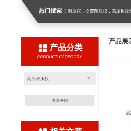
热门搜索：
耐压仪，交流耐压仪，高压耐压
产品展
产品分类
PRODUCT CATEGORY
高压耐压仪
查看全部