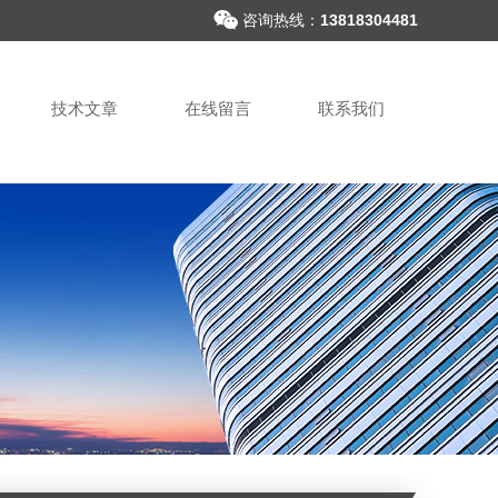
咨询热线：
13818304481
技术文章
在线留言
联系我们