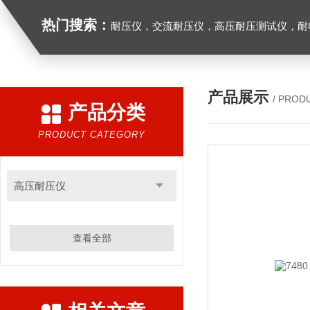
热门搜索：
耐压仪，交流耐压仪，高压耐压测试仪，耐
产品展示
/ PROD
产品分类
PRODUCT CATEGORY
高压耐压仪
查看全部