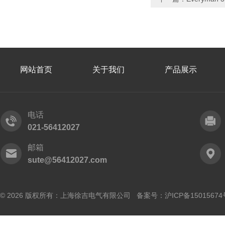
网站首页
关于我们
产品展示
电话
021-56412027
邮箱
sute@56412027.com
© 2026 版权所有：上海徐吉电气有限公司 备案号：
沪ICP备15015674