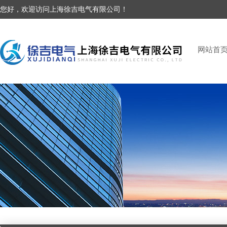
您好，欢迎访问上海徐吉电气有限公司！
网站首