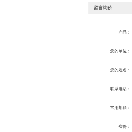
留言询价
产品：
您的单位：
您的姓名：
联系电话：
常用邮箱：
省份：