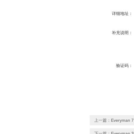
详细地址：
补充说明：
验证码：
上一篇：
Everyma
下一篇：
Everyman