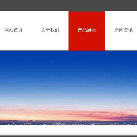
网站首页
关于我们
产品展示
新闻资讯