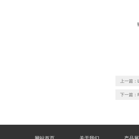
上一篇：
下一篇：
网站首页
关于我们
产品展