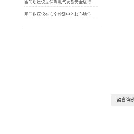
匝间耐压仪是保障电气设备安全运行的守护者
匝间耐压仪在安全检测中的核心地位
留言询