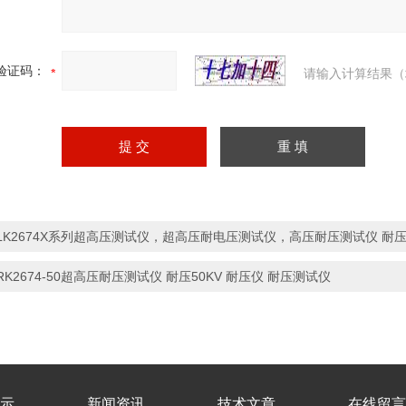
验证码：
请输入计算结果（
LK2674X系列超高压测试仪，超高压耐电压测试仪，高压耐压测试仪 耐
RK2674-50超高压耐压测试仪 耐压50KV 耐压仪 耐压测试仪
示
新闻资讯
技术文章
在线留言