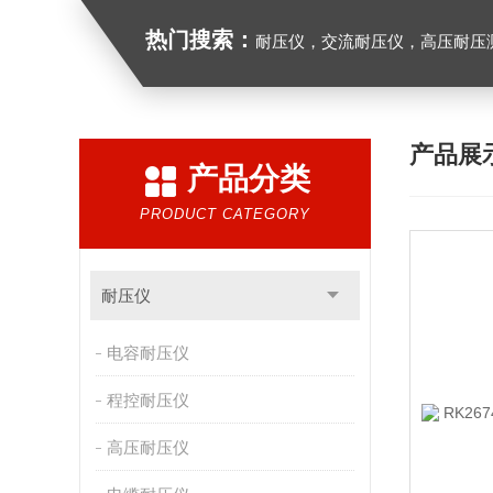
热门搜索：
耐压仪，交流耐压仪，高压耐压
产品展
产品分类
PRODUCT CATEGORY
耐压仪
电容耐压仪
程控耐压仪
高压耐压仪