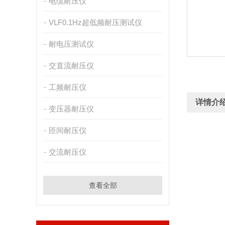
电缆耐压仪
VLF0.1Hz超低频耐压测试仪
耐电压测试仪
交直流耐压仪
工频耐压仪
详情介
变压器耐压仪
匝间耐压仪
交流耐压仪
查看全部