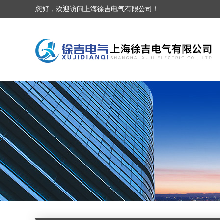
您好，欢迎访问上海徐吉电气有限公司！