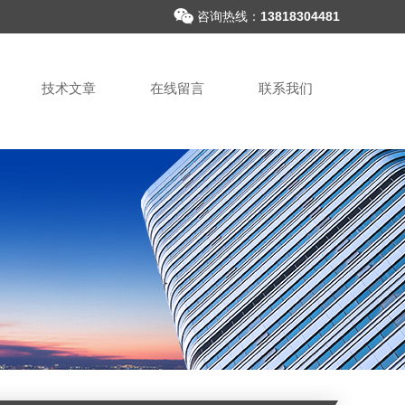
咨询热线：
13818304481
技术文章
在线留言
联系我们