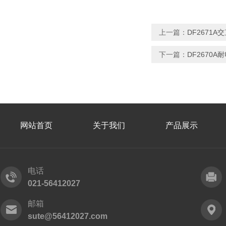
上一篇：
DF2671
下一篇：
DF2670
网站首页
关于我们
产品展示
电话
021-56412027
邮箱
sute@56412027.com