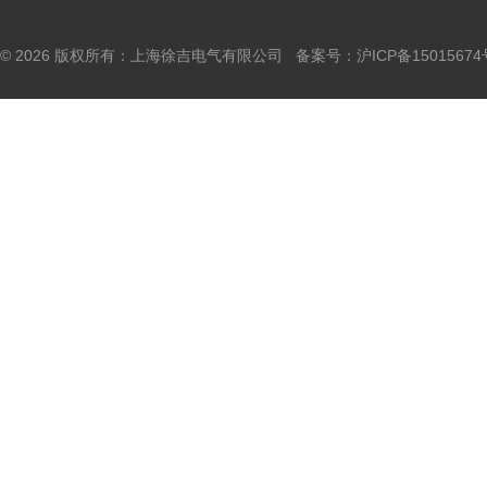
© 2026 版权所有：上海徐吉电气有限公司 备案号：
沪ICP备15015674