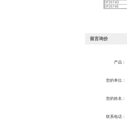
DF2674D
DF2674E
留言询价
产品：
您的单位：
您的姓名：
联系电话：