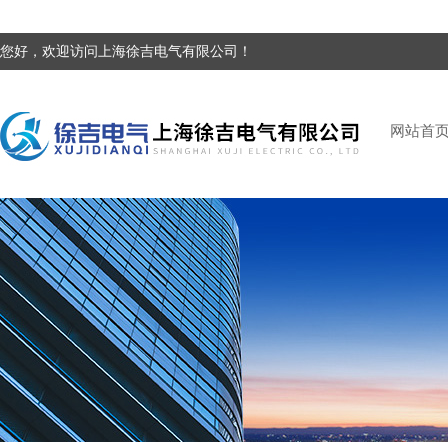
您好，欢迎访问上海徐吉电气有限公司！
网站首