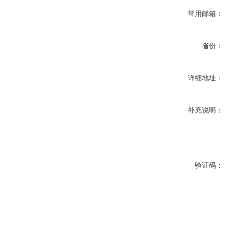
常用邮箱：
省份：
详细地址：
补充说明：
验证码：