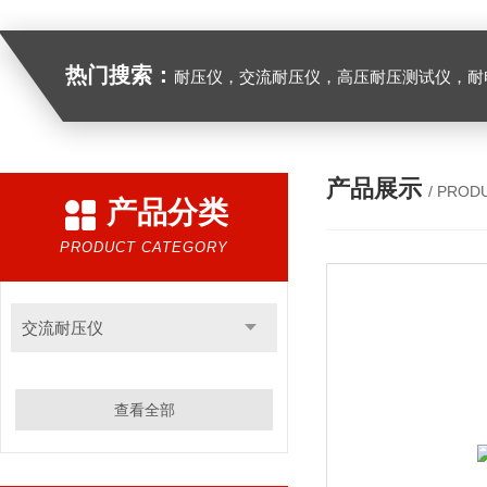
热门搜索：
耐压仪，交流耐压仪，高压耐压测试仪，耐
产品展示
/ PROD
产品分类
PRODUCT CATEGORY
交流耐压仪
查看全部